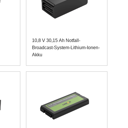
10,8 V 30,15 Ah Notfall-
Broadcast-System-Lithium-Ionen-
Akku