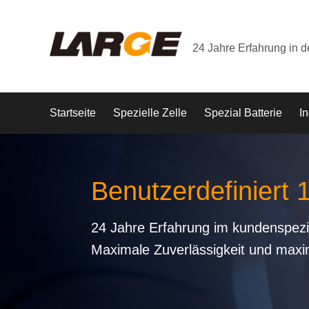
24 Jahre Erfahrung in 
Startseite
Spezielle Zelle
Spezial Batterie
In
Benutzerdefiniert 
24 Jahre Erfahrung im kundenspezi
Maximale Zuverlässigkeit und maxi