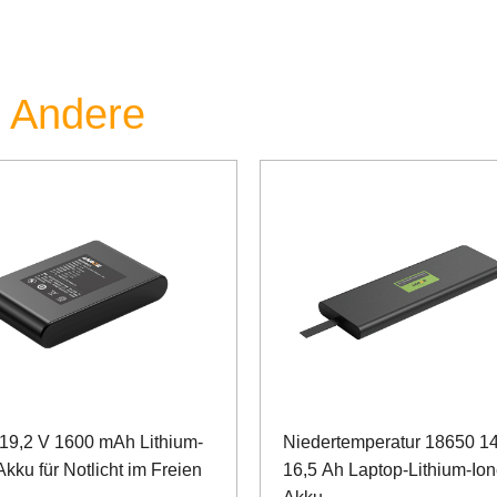
e Andere
19,2 V 1600 mAh Lithium-
Niedertemperatur 18650 14
kku für Notlicht im Freien
16,5 Ah Laptop-Lithium-Ion