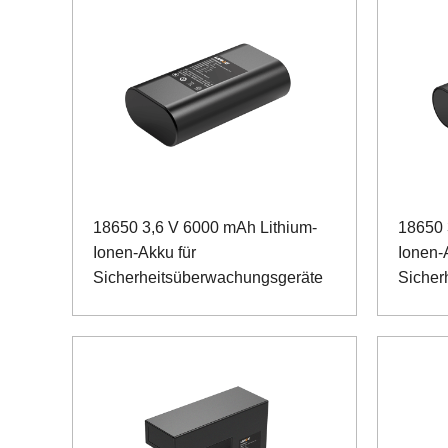
18650 3,6 V 6000 mAh Lithium-
18650 
Ionen-Akku für
Ionen-
Sicherheitsüberwachungsgeräte
Sicher