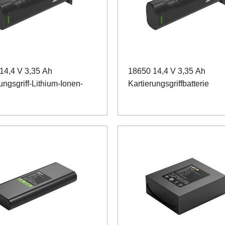
14,4 V 3,35 Ah
18650 14,4 V 3,35 Ah
ungsgriff-Lithium-Ionen-
Kartierungsgriffbatterie