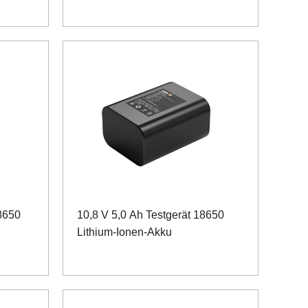
18650
10,8 V 5,0 Ah Testgerät 18650
Lithium-Ionen-Akku