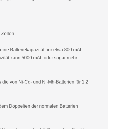
 Zellen
eine Batteriekapazität nur etwa 800 mAh
pazität kann 5000 mAh oder sogar mehr
s die von Ni-Cd- und Ni-Mh-Batterien für 1,2
 dem Doppelten der normalen Batterien