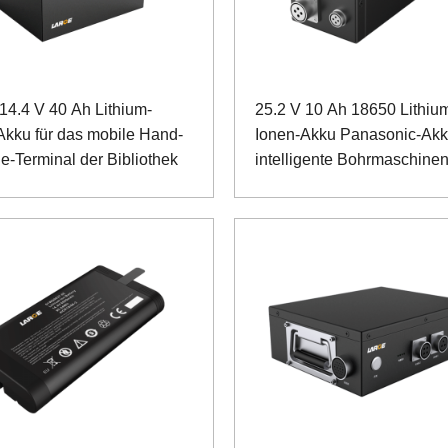
14.4 V 40 Ah Lithium-
25.2 V 10 Ah 18650 Lithiu
Akku für das mobile Hand-
Ionen-Akku Panasonic-Akk
e-Terminal der Bibliothek
intelligente Bohrmaschine