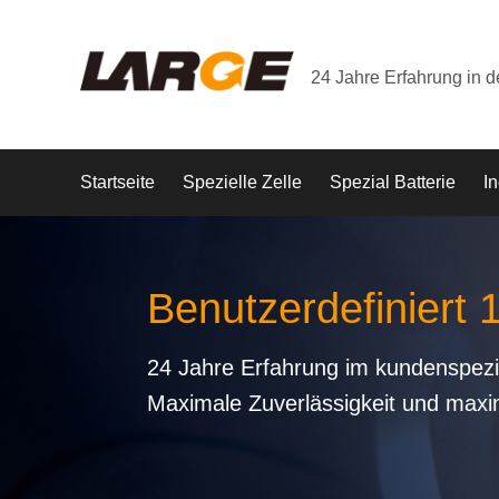
24 Jahre Erfahrung in 
Startseite
Spezielle Zelle
Spezial Batterie
In
Benutzerdefiniert 
24 Jahre Erfahrung im kundenspezi
Maximale Zuverlässigkeit und maxi