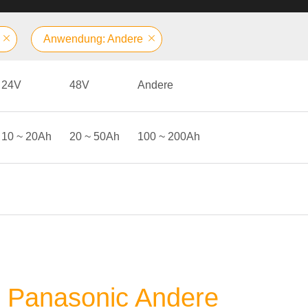
Anwendung: Andere
24V
48V
Andere
10 ~ 20Ah
20 ~ 50Ah
100 ~ 200Ah
e Panasonic Andere