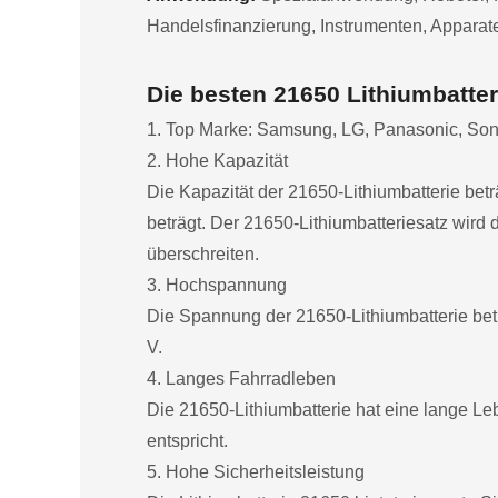
Handelsfinanzierung, Instrumenten, Apparate
Die besten 21650 Lithiumbatter
1. Top Marke: Samsung, LG, Panasonic, Son
2. Hohe Kapazität
Die Kapazität der 21650-Lithiumbatterie be
beträgt. Der 21650-Lithiumbatteriesatz wird
überschreiten.
3. Hochspannung
Die Spannung der 21650-Lithiumbatterie beträ
V.
4. Langes Fahrradleben
Die 21650-Lithiumbatterie hat eine lange L
entspricht.
5. Hohe Sicherheitsleistung