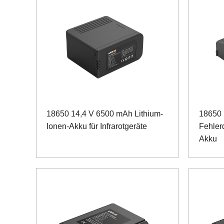
18650 14,4 V 6500 mAh Lithium-
18650 
Ionen-Akku für Infrarotgeräte
Fehler
Akku