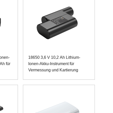
Ionen-
18650 3,6 V 10,2 Ah Lithium-
Ah für
Ionen-Akku-Instrument für
Vermessung und Kartierung