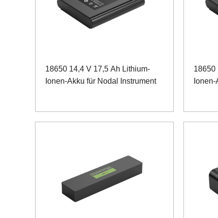
18650 14,4 V 17,5 Ah Lithium-
18650 
Ionen-Akku für Nodal Instrument
Ionen-