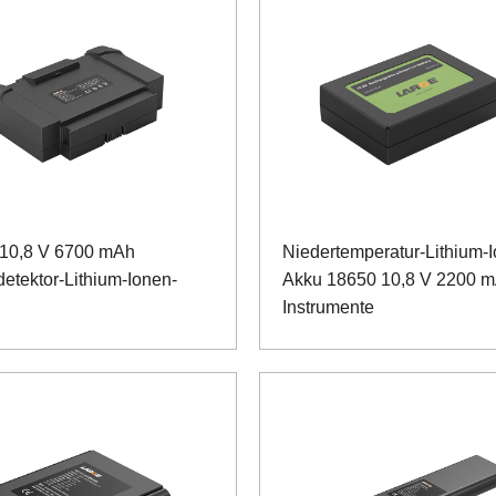
10,8 V 6700 mAh
Niedertemperatur-Lithium-
detektor-Lithium-Ionen-
Akku 18650 10,8 V 2200 m
Instrumente