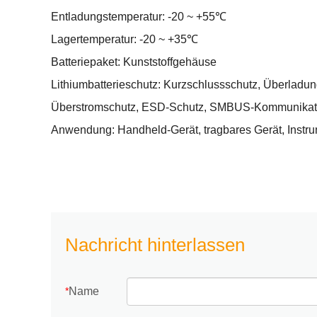
Entladungstemperatur: -20 ~ +55℃
Lagertemperatur: -20 ~ +35℃
Batteriepaket: Kunststoffgehäuse
Lithiumbatterieschutz: Kurzschlussschutz, Überladu
Überstromschutz, ESD-Schutz, SMBUS-Kommunikat
Anwendung: Handheld-Gerät, tragbares Gerät, Instru
Nachricht hinterlassen
Name
*