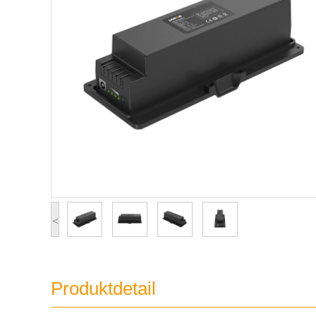
<
Produktdetail