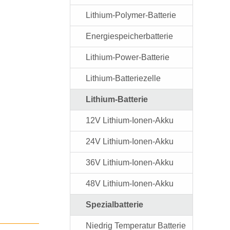
Lithium-Polymer-Batterie
Energiespeicherbatterie
Lithium-Power-Batterie
Lithium-Batteriezelle
Lithium-Batterie
12V Lithium-Ionen-Akku
24V Lithium-Ionen-Akku
36V Lithium-Ionen-Akku
48V Lithium-Ionen-Akku
Spezialbatterie
Niedrig Temperatur Batterie