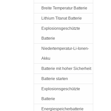
Breite Temperatur Batterie
Lithium Titanat Batterie
Explosionsgeschützte
Batterie
Niedertemperatur-Li-Ionen-
Akku
Batterie mit hoher Sicherheit
Batterie starten
Explosionsgeschützte
Batterie
Energiespeicherbatterie