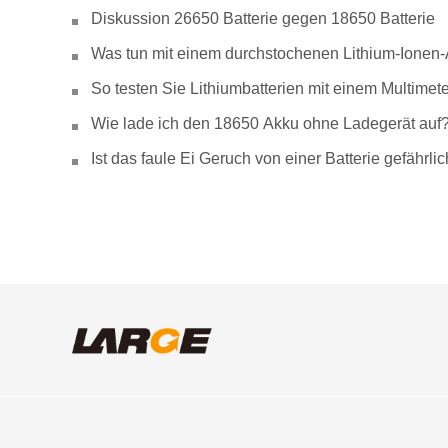
Diskussion 26650 Batterie gegen 18650 Batterie
Was tun mit einem durchstochenen Lithium-Ionen
So testen Sie Lithiumbatterien mit einem Multimete
Wie lade ich den 18650 Akku ohne Ladegerät auf
Ist das faule Ei Geruch von einer Batterie gefähr