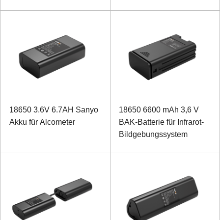
18650 3.6V 6.7AH Sanyo
18650 6600 mAh 3,6 V
Akku für Alcometer
BAK-Batterie für Infrarot-
Bildgebungssystem