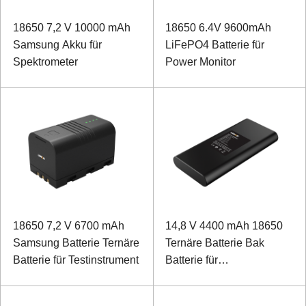
18650 7,2 V 10000 mAh
18650 6.4V 9600mAh
Samsung Akku für
LiFePO4 Batterie für
Spektrometer
Power Monitor
18650 7,2 V 6700 mAh
14,8 V 4400 mAh 18650
Samsung Batterie Ternäre
Ternäre Batterie Bak
Batterie für Testinstrument
Batterie für
Laserpartikelzähler