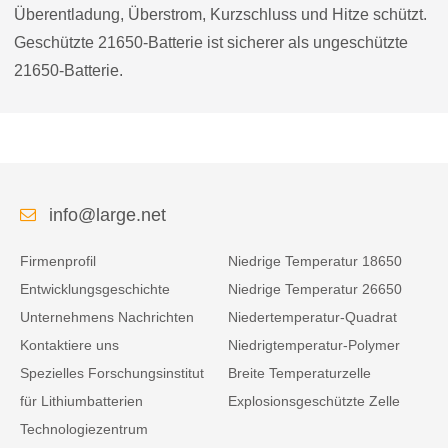
Überentladung, Überstrom, Kurzschluss und Hitze schützt.
Geschützte 21650-Batterie ist sicherer als ungeschützte
21650-Batterie.
info@large.net
Firmenprofil
Niedrige Temperatur 18650
Entwicklungsgeschichte
Niedrige Temperatur 26650
Unternehmens Nachrichten
Niedertemperatur-Quadrat
Kontaktiere uns
Niedrigtemperatur-Polymer
Spezielles Forschungsinstitut
Breite Temperaturzelle
für Lithiumbatterien
Explosionsgeschützte Zelle
Technologiezentrum