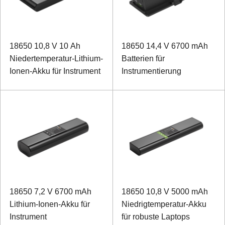
18650 10,8 V 10 Ah
18650 14,4 V 6700 mAh
Niedertemperatur-Lithium-
Batterien für
Ionen-Akku für Instrument
Instrumentierung
18650 7,2 V 6700 mAh
18650 10,8 V 5000 mAh
Lithium-Ionen-Akku für
Niedrigtemperatur-Akku
Instrument
für robuste Laptops