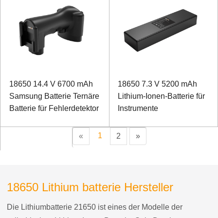
18650 14.4 V 6700 mAh
18650 7.3 V 5200 mAh
Samsung Batterie Ternäre
Lithium-Ionen-Batterie für
Batterie für Fehlerdetektor
Instrumente
1
«
2
»
18650 Lithium batterie Hersteller
Die Lithiumbatterie 21650 ist eines der Modelle der