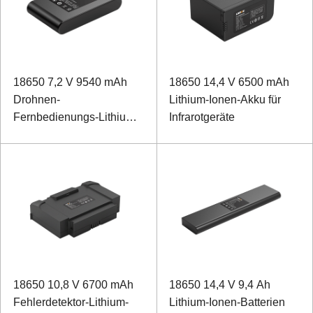
18650 7,2 V 9540 mAh
18650 14,4 V 6500 mAh
Drohnen-
Lithium-Ionen-Akku für
Fernbedienungs-Lithium-
Infrarotgeräte
Ionen-Akku
18650 10,8 V 6700 mAh
18650 14,4 V 9,4 Ah
Fehlerdetektor-Lithium-
Lithium-Ionen-Batterien