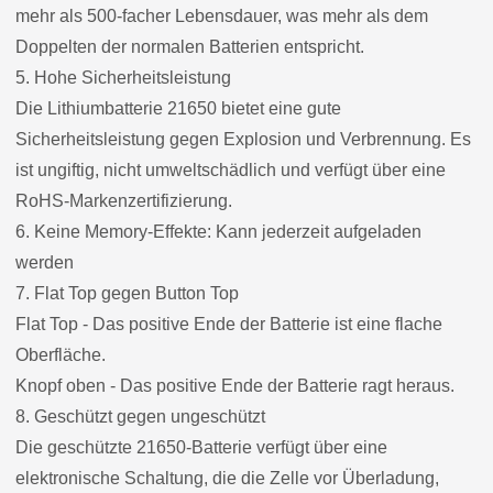
mehr als 500-facher Lebensdauer, was mehr als dem
Doppelten der normalen Batterien entspricht.
5. Hohe Sicherheitsleistung
Die Lithiumbatterie 21650 bietet eine gute
Sicherheitsleistung gegen Explosion und Verbrennung. Es
ist ungiftig, nicht umweltschädlich und verfügt über eine
RoHS-Markenzertifizierung.
6. Keine Memory-Effekte: Kann jederzeit aufgeladen
werden
7. Flat Top gegen Button Top
Flat Top - Das positive Ende der Batterie ist eine flache
Oberfläche.
Knopf oben - Das positive Ende der Batterie ragt heraus.
8. Geschützt gegen ungeschützt
Die geschützte 21650-Batterie verfügt über eine
elektronische Schaltung, die die Zelle vor Überladung,