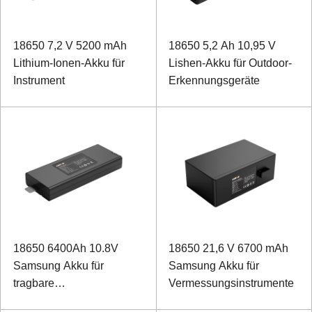
18650 7,2 V 5200 mAh
18650 5,2 Ah 10,95 V
Lithium-Ionen-Akku für
Lishen-Akku für Outdoor-
Instrument
Erkennungsgeräte
18650 6400Ah 10.8V
18650 21,6 V 6700 mAh
Samsung Akku für
Samsung Akku für
tragbare
Vermessungsinstrumente
Inspektionsgeräte