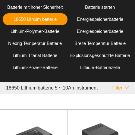
Batterie mit hoher Sicherheit
Batterie starten
18650 Lithium batterie
Energiespeicherbatterie
Lithium-Polymer-Batterie
Energiespeicherbatterie
Niedrig Temperatur Batterie
Breite Temperatur Batterie
Lithium Titanat Batterie
Explosionsgeschützte Batterie
Lithium-Power-Batterie
Lithium-Batteriezelle
18650 Lithium batterie 5 ~ 10Ah Instrument
Filter