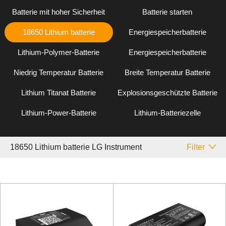
Batterie mit hoher Sicherheit
Batterie starten
18650 Lithium batterie
Energiespeicherbatterie
Lithium-Polymer-Batterie
Energiespeicherbatterie
Niedrig Temperatur Batterie
Breite Temperatur Batterie
Lithium Titanat Batterie
Explosionsgeschützte Batterie
Lithium-Power-Batterie
Lithium-Batteriezelle
18650 Lithium batterie LG Instrument
Filter