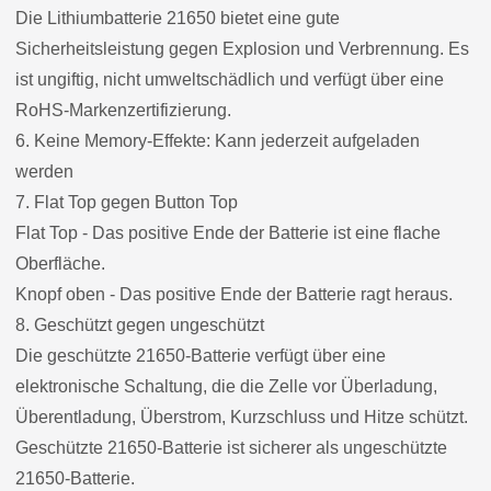
Die Lithiumbatterie 21650 bietet eine gute
Sicherheitsleistung gegen Explosion und Verbrennung. Es
ist ungiftig, nicht umweltschädlich und verfügt über eine
RoHS-Markenzertifizierung.
6. Keine Memory-Effekte: Kann jederzeit aufgeladen
werden
7. Flat Top gegen Button Top
Flat Top - Das positive Ende der Batterie ist eine flache
Oberfläche.
Knopf oben - Das positive Ende der Batterie ragt heraus.
8. Geschützt gegen ungeschützt
Die geschützte 21650-Batterie verfügt über eine
elektronische Schaltung, die die Zelle vor Überladung,
Überentladung, Überstrom, Kurzschluss und Hitze schützt.
Geschützte 21650-Batterie ist sicherer als ungeschützte
21650-Batterie.