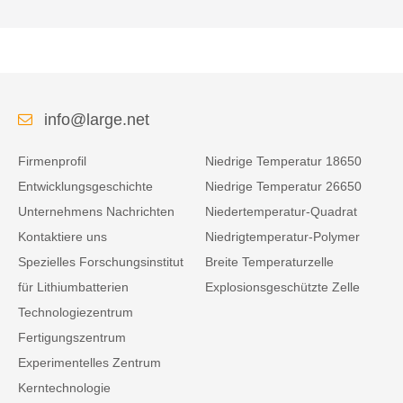
info@large.net
Firmenprofil
Niedrige Temperatur 18650
Entwicklungsgeschichte
Niedrige Temperatur 26650
Unternehmens Nachrichten
Niedertemperatur-Quadrat
Kontaktiere uns
Niedrigtemperatur-Polymer
Spezielles Forschungsinstitut
Breite Temperaturzelle
für Lithiumbatterien
Explosionsgeschützte Zelle
Technologiezentrum
Fertigungszentrum
Experimentelles Zentrum
Kerntechnologie