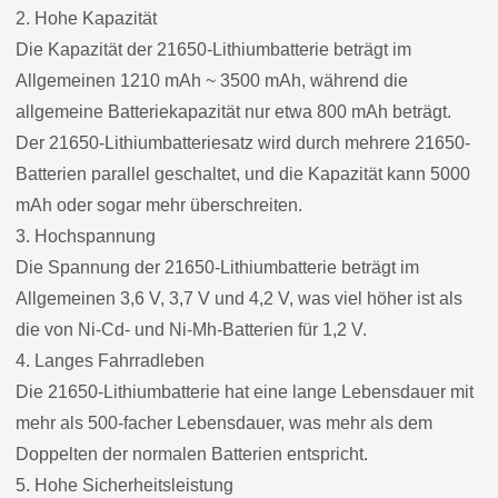
2. Hohe Kapazität
Die Kapazität der 21650-Lithiumbatterie beträgt im
Allgemeinen 1210 mAh ~ 3500 mAh, während die
allgemeine Batteriekapazität nur etwa 800 mAh beträgt.
Der 21650-Lithiumbatteriesatz wird durch mehrere 21650-
Batterien parallel geschaltet, und die Kapazität kann 5000
mAh oder sogar mehr überschreiten.
3. Hochspannung
Die Spannung der 21650-Lithiumbatterie beträgt im
Allgemeinen 3,6 V, 3,7 V und 4,2 V, was viel höher ist als
die von Ni-Cd- und Ni-Mh-Batterien für 1,2 V.
4. Langes Fahrradleben
Die 21650-Lithiumbatterie hat eine lange Lebensdauer mit
mehr als 500-facher Lebensdauer, was mehr als dem
Doppelten der normalen Batterien entspricht.
5. Hohe Sicherheitsleistung