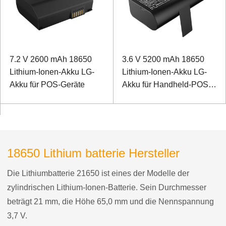
7.2 V 2600 mAh 18650
3.6 V 5200 mAh 18650
Lithium-Ionen-Akku LG-
Lithium-Ionen-Akku LG-
Akku für POS-Geräte
Akku für Handheld-POS-
Geräte
18650 Lithium batterie Hersteller
Die Lithiumbatterie 21650 ist eines der Modelle der
zylindrischen Lithium-Ionen-Batterie. Sein Durchmesser
beträgt 21 mm, die Höhe 65,0 mm und die Nennspannung
3,7 V.