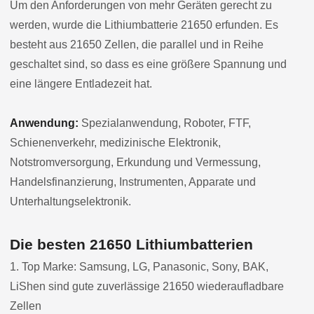
Um den Anforderungen von mehr Geräten gerecht zu
werden, wurde die Lithiumbatterie 21650 erfunden. Es
besteht aus 21650 Zellen, die parallel und in Reihe
geschaltet sind, so dass es eine größere Spannung und
eine längere Entladezeit hat.
Anwendung:
Spezialanwendung, Roboter, FTF,
Schienenverkehr, medizinische Elektronik,
Notstromversorgung, Erkundung und Vermessung,
Handelsfinanzierung, Instrumenten, Apparate und
Unterhaltungselektronik.
Die besten 21650 Lithiumbatterien
1. Top Marke: Samsung, LG, Panasonic, Sony, BAK,
LiShen sind gute zuverlässige 21650 wiederaufladbare
Zellen