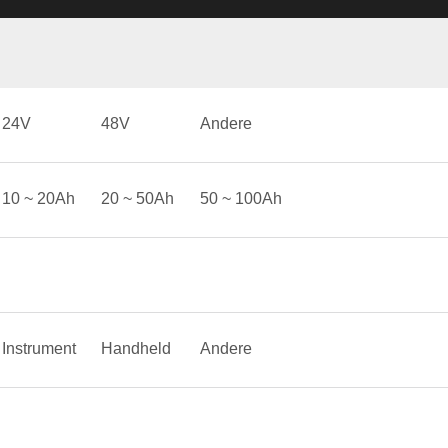
24V
48V
Andere
10 ~ 20Ah
20 ~ 50Ah
50 ~ 100Ah
Instrument
Handheld
Andere