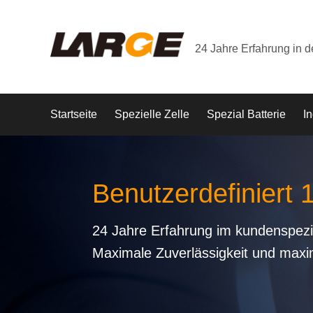
24 Jahre Erfahrung in 
Startseite
Spezielle Zelle
Spezial Batterie
In
Benutzerdefiniert 
24 Jahre Erfahrung im kundenspezi
Maximale Zuverlässigkeit und maxi