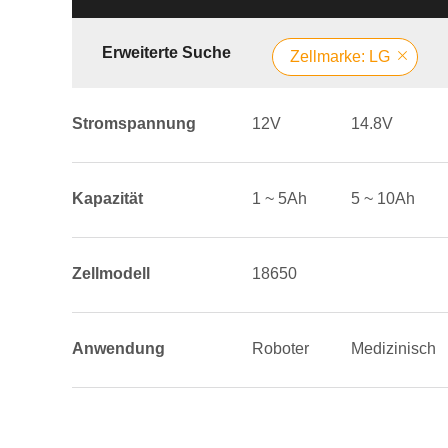
Erweiterte Suche
Zellmarke: LG
Stromspannung
12V
14.8V
Kapazität
1 ~ 5Ah
5 ~ 10Ah
Zellmodell
18650
Anwendung
Roboter
Medizinisch