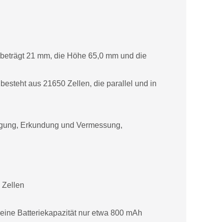
r beträgt 21 mm, die Höhe 65,0 mm und die
esteht aus 21650 Zellen, die parallel und in
orgung, Erkundung und Vermessung,
 Zellen
eine Batteriekapazität nur etwa 800 mAh