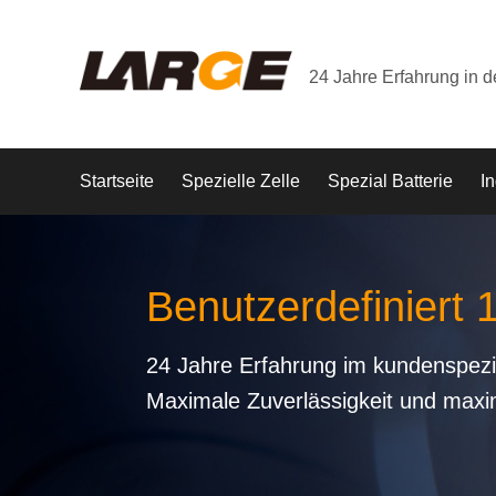
24 Jahre Erfahrung in 
Startseite
Spezielle Zelle
Spezial Batterie
In
Benutzerdefiniert 
24 Jahre Erfahrung im kundenspezi
Maximale Zuverlässigkeit und maxi