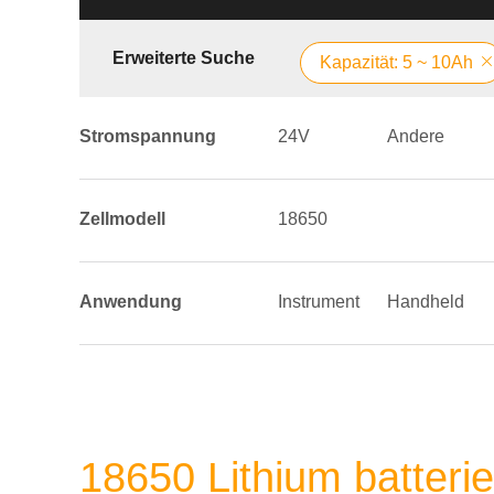
Erweiterte Suche
Kapazität: 5 ~ 10Ah
Stromspannung
24V
Andere
Zellmodell
18650
Anwendung
Instrument
Handheld
18650 Lithium batteri