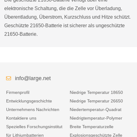
elektronische Schaltung, die die Zelle vor Überladung,
Überentladung, Überstrom, Kurzschluss und Hitze schützt.
Geschützte 21650-Batterie ist sicherer als ungeschützte
21650-Batterie.
info@large.net
Firmenprofil
Niedrige Temperatur 18650
Entwicklungsgeschichte
Niedrige Temperatur 26650
Unternehmens Nachrichten
Niedertemperatur-Quadrat
Kontaktiere uns
Niedrigtemperatur-Polymer
Spezielles Forschungsinstitut
Breite Temperaturzelle
für Lithiumbatterien
Explosionsgeschützte Zelle