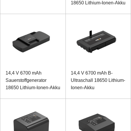
18650 Lithium-Ionen-Akku
14,4 V 6700 mAh
14,4 V 6700 mAh B-
Sauerstoffgenerator
Ultraschall 18650 Lithium-
18650 Lithium-Ionen-Akku
Ionen-Akku