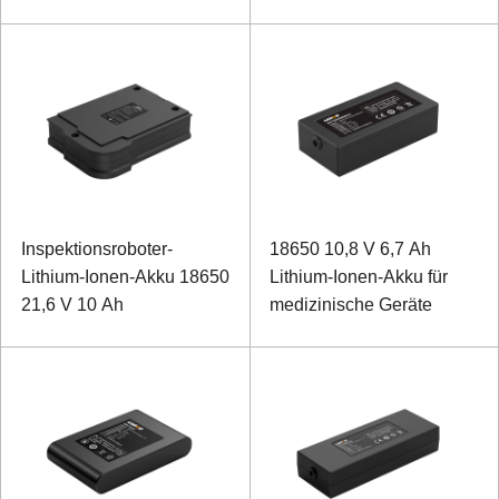
Inspektionsroboter-
18650 10,8 V 6,7 Ah
Lithium-Ionen-Akku 18650
Lithium-Ionen-Akku für
21,6 V 10 Ah
medizinische Geräte