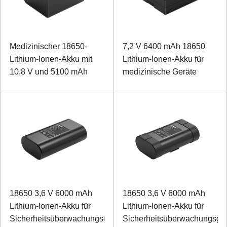
Medizinischer 18650-
7,2 V 6400 mAh 18650
Lithium-Ionen-Akku mit
Lithium-Ionen-Akku für
10,8 V und 5100 mAh
medizinische Geräte
18650 3,6 V 6000 mAh
18650 3,6 V 6000 mAh
Lithium-Ionen-Akku für
Lithium-Ionen-Akku für
Sicherheitsüberwachungsgeräte
Sicherheitsüberwachungsge