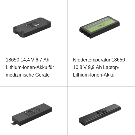
18650 14,4 V 6,7 Ah
Niedertemperatur 18650
Lithium-Ionen-Akku für
10,8 V 9,9 Ah Laptop-
medizinische Geräte
Lithium-Ionen-Akku