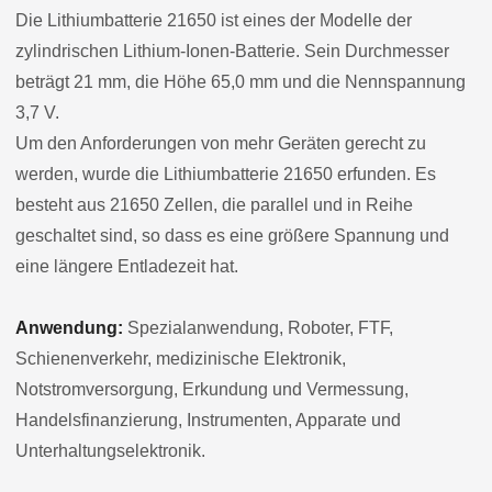
Die Lithiumbatterie 21650 ist eines der Modelle der
zylindrischen Lithium-Ionen-Batterie. Sein Durchmesser
beträgt 21 mm, die Höhe 65,0 mm und die Nennspannung
3,7 V.
Um den Anforderungen von mehr Geräten gerecht zu
werden, wurde die Lithiumbatterie 21650 erfunden. Es
besteht aus 21650 Zellen, die parallel und in Reihe
geschaltet sind, so dass es eine größere Spannung und
eine längere Entladezeit hat.
Anwendung:
Spezialanwendung, Roboter, FTF,
Schienenverkehr, medizinische Elektronik,
Notstromversorgung, Erkundung und Vermessung,
Handelsfinanzierung, Instrumenten, Apparate und
Unterhaltungselektronik.