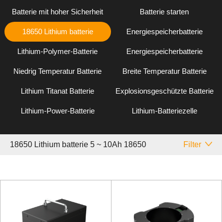
Batterie mit hoher Sicherheit
Batterie starten
18650 Lithium batterie
Energiespeicherbatterie
Lithium-Polymer-Batterie
Energiespeicherbatterie
Niedrig Temperatur Batterie
Breite Temperatur Batterie
Lithium Titanat Batterie
Explosionsgeschützte Batterie
Lithium-Power-Batterie
Lithium-Batteriezelle
18650 Lithium batterie 5 ~ 10Ah 18650
Filter