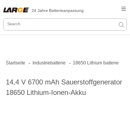
24 Jahre Batterieanpassung
Startseite
Industriebatterie
18650 Lithium batterie
>
>
14,4 V 6700 mAh Sauerstoffgenerator
18650 Lithium-Ionen-Akku