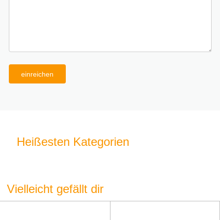
einreichen
Heißesten Kategorien
Vielleicht gefällt dir