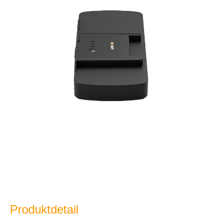
Produktdetail