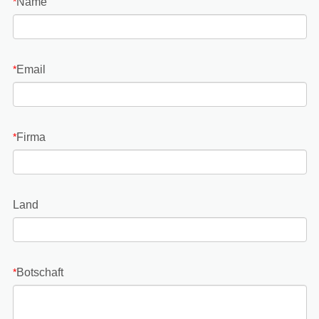
Name
*
Email
*
Firma
*
Land
Botschaft
*