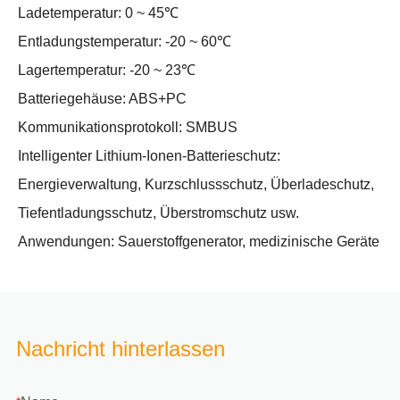
Ladetemperatur: 0 ~ 45℃
Entladungstemperatur: -20 ~ 60℃
Lagertemperatur: -20 ~ 23℃
Batteriegehäuse: ABS+PC
Kommunikationsprotokoll: SMBUS
Intelligenter Lithium-Ionen-Batterieschutz:
Energieverwaltung, Kurzschlussschutz, Überladeschutz,
Tiefentladungsschutz, Überstromschutz usw.
Anwendungen: Sauerstoffgenerator, medizinische Geräte
Nachricht hinterlassen