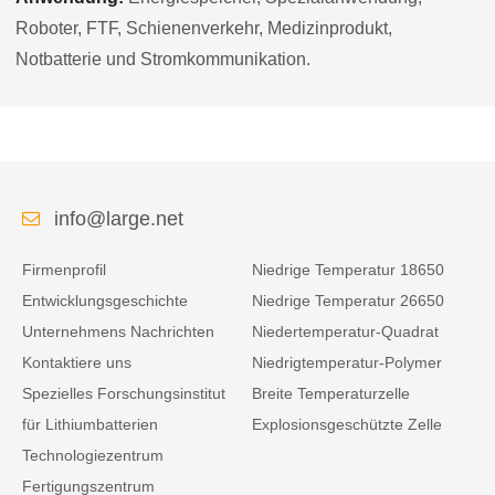
Roboter, FTF, Schienenverkehr, Medizinprodukt,
Notbatterie und Stromkommunikation.
info@large.net
Firmenprofil
Niedrige Temperatur 18650
Entwicklungsgeschichte
Niedrige Temperatur 26650
Unternehmens Nachrichten
Niedertemperatur-Quadrat
Kontaktiere uns
Niedrigtemperatur-Polymer
Spezielles Forschungsinstitut
Breite Temperaturzelle
für Lithiumbatterien
Explosionsgeschützte Zelle
Technologiezentrum
Fertigungszentrum