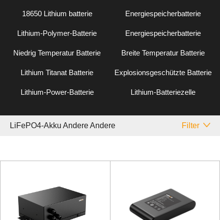
18650 Lithium batterie
Energiespeicherbatterie
Lithium-Polymer-Batterie
Energiespeicherbatterie
Niedrig Temperatur Batterie
Breite Temperatur Batterie
Lithium Titanat Batterie
Explosionsgeschützte Batterie
Lithium-Power-Batterie
Lithium-Batteriezelle
LiFePO4-Akku Andere Andere
Filter