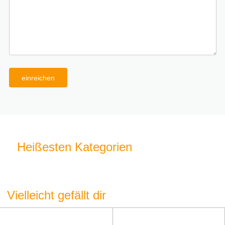
einreichen
Heißesten Kategorien
Vielleicht gefällt dir