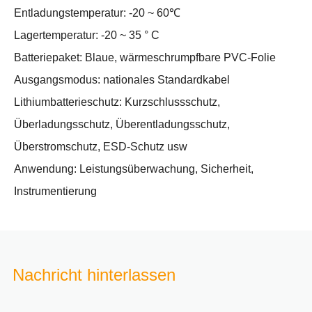
Entladungstemperatur: -20 ~ 60℃
Lagertemperatur: -20 ~ 35 ° C
Batteriepaket: Blaue, wärmeschrumpfbare PVC-Folie
Ausgangsmodus: nationales Standardkabel
Lithiumbatterieschutz: Kurzschlussschutz,
Überladungsschutz, Überentladungsschutz,
Überstromschutz, ESD-Schutz usw
Anwendung: Leistungsüberwachung, Sicherheit,
Instrumentierung
Nachricht hinterlassen