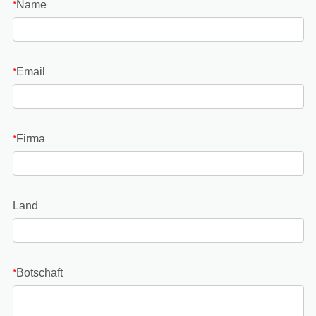
Name
*
Email
*
Firma
*
Land
Botschaft
*