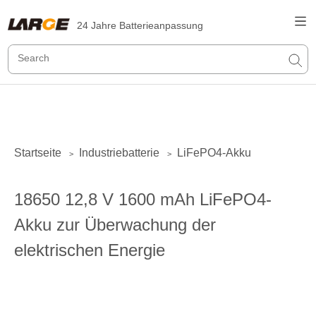
24 Jahre Batterieanpassung
Startseite
Industriebatterie
LiFePO4-Akku
>
>
18650 12,8 V 1600 mAh LiFePO4-
Akku zur Überwachung der
elektrischen Energie