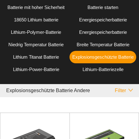
Batterie mit hoher Sicherheit
Batterie starten
18650 Lithium batterie
Energiespeicherbatterie
Lithium-Polymer-Batterie
Energiespeicherbatterie
Niedrig Temperatur Batterie
Breite Temperatur Batterie
Lithium Titanat Batterie
Explosionsgeschützte Batterie
Lithium-Power-Batterie
Lithium-Batteriezelle
Explosionsgeschützte Batterie Andere
Filter