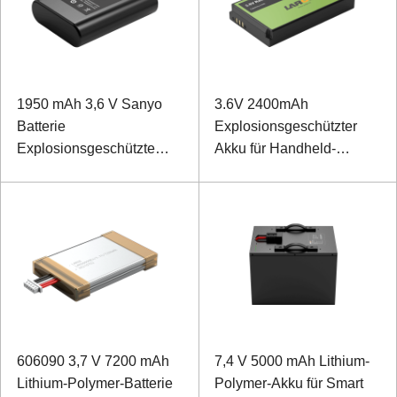
1950 mAh 3,6 V Sanyo
3.6V 2400mAh
Batterie
Explosionsgeschützter
Explosionsgeschützte
Akku für Handheld-
Batterie für Controller
Terminal
606090 3,7 V 7200 mAh
7,4 V 5000 mAh Lithium-
Lithium-Polymer-Batterie
Polymer-Akku für Smart