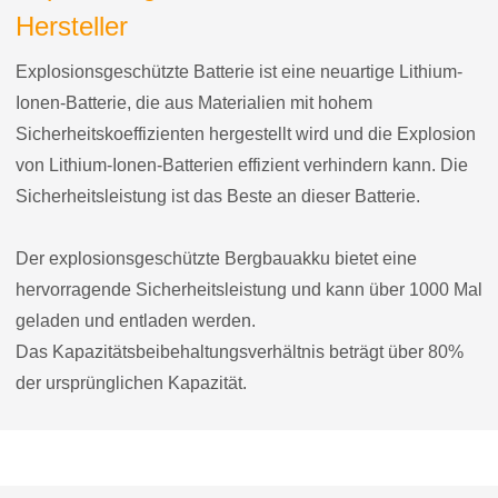
Hersteller
Explosionsgeschützte Batterie ist eine neuartige Lithium-
Ionen-Batterie, die aus Materialien mit hohem
Sicherheitskoeffizienten hergestellt wird und die Explosion
von Lithium-Ionen-Batterien effizient verhindern kann. Die
Sicherheitsleistung ist das Beste an dieser Batterie.
Der explosionsgeschützte Bergbauakku bietet eine
hervorragende Sicherheitsleistung und kann über 1000 Mal
geladen und entladen werden.
Das Kapazitätsbeibehaltungsverhältnis beträgt über 80%
der ursprünglichen Kapazität.