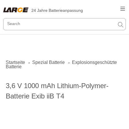
24 Jahre Batterieanpassung
Startseite
Spezial Batterie
Explosionsgeschützte
>
>
Batterie
3,6 V 1000 mAh Lithium-Polymer-
Batterie Exib iiB T4