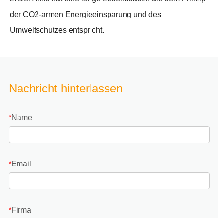
der CO2-armen Energieeinsparung und des
Umweltschutzes entspricht.
Nachricht hinterlassen
Name
*
Email
*
Firma
*