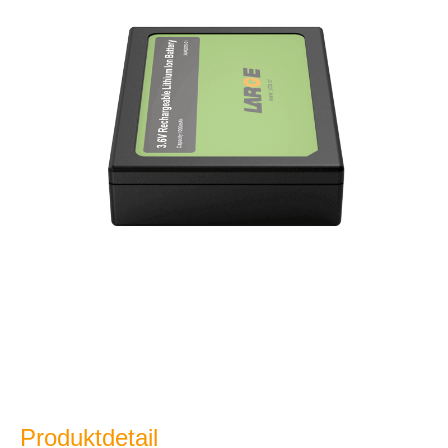
Produktdetail