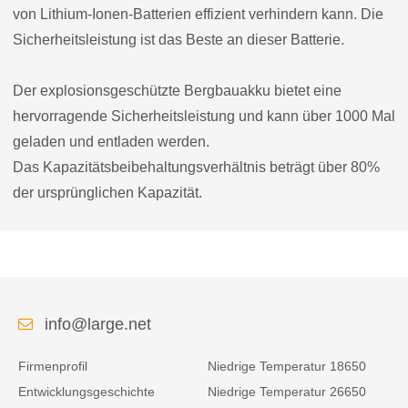
von Lithium-Ionen-Batterien effizient verhindern kann. Die
Sicherheitsleistung ist das Beste an dieser Batterie.
Der explosionsgeschützte Bergbauakku bietet eine
hervorragende Sicherheitsleistung und kann über 1000 Mal
geladen und entladen werden.
Das Kapazitätsbeibehaltungsverhältnis beträgt über 80%
der ursprünglichen Kapazität.
info@large.net
Firmenprofil
Niedrige Temperatur 18650
Entwicklungsgeschichte
Niedrige Temperatur 26650