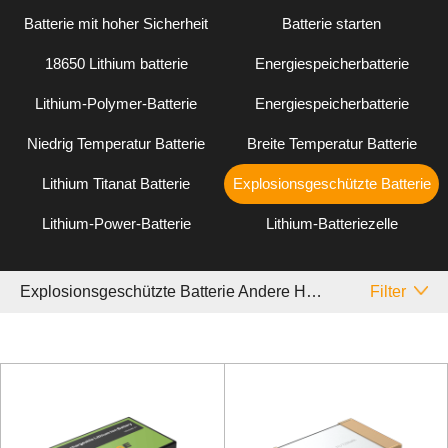
Batterie mit hoher Sicherheit
Batterie starten
18650 Lithium batterie
Energiespeicherbatterie
Lithium-Polymer-Batterie
Energiespeicherbatterie
Niedrig Temperatur Batterie
Breite Temperatur Batterie
Lithium Titanat Batterie
Explosionsgeschützte Batterie
Lithium-Power-Batterie
Lithium-Batteriezelle
Explosionsgeschützte Batterie Andere Handheld
Filter