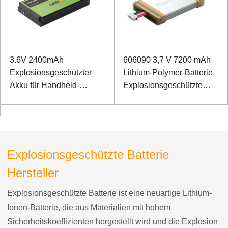
3.6V 2400mAh
606090 3,7 V 7200 mAh
Explosionsgeschützter
Lithium-Polymer-Batterie
Akku für Handheld-
Explosionsgeschützte
Terminal
Batterie für Hanheld-
Terminal
Explosionsgeschützte Batterie
Hersteller
Explosionsgeschützte Batterie ist eine neuartige Lithium-
Ionen-Batterie, die aus Materialien mit hohem
Sicherheitskoeffizienten hergestellt wird und die Explosion