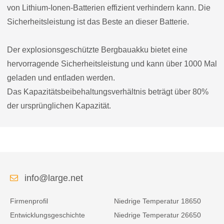
von Lithium-Ionen-Batterien effizient verhindern kann. Die
Sicherheitsleistung ist das Beste an dieser Batterie.
Der explosionsgeschützte Bergbauakku bietet eine
hervorragende Sicherheitsleistung und kann über 1000 Mal
geladen und entladen werden.
Das Kapazitätsbeibehaltungsverhältnis beträgt über 80%
der ursprünglichen Kapazität.
info@large.net
Firmenprofil
Niedrige Temperatur 18650
Entwicklungsgeschichte
Niedrige Temperatur 26650