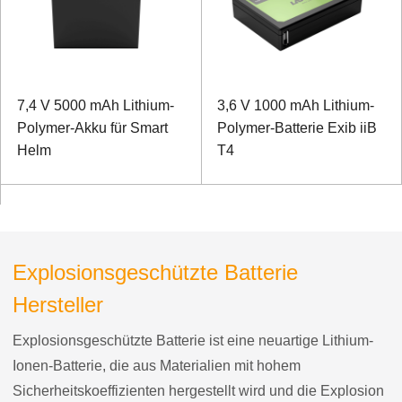
7,4 V 5000 mAh Lithium-
3,6 V 1000 mAh Lithium-
Polymer-Akku für Smart
Polymer-Batterie Exib iiB
Helm
T4
Explosionsgeschützte Batterie
Hersteller
Explosionsgeschützte Batterie ist eine neuartige Lithium-
Ionen-Batterie, die aus Materialien mit hohem
Sicherheitskoeffizienten hergestellt wird und die Explosion