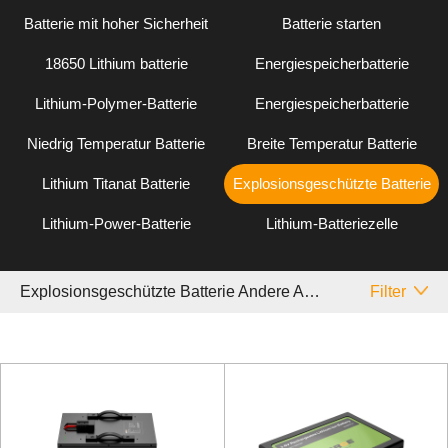
Batterie mit hoher Sicherheit
Batterie starten
18650 Lithium batterie
Energiespeicherbatterie
Lithium-Polymer-Batterie
Energiespeicherbatterie
Niedrig Temperatur Batterie
Breite Temperatur Batterie
Lithium Titanat Batterie
Explosionsgeschützte Batterie
Lithium-Power-Batterie
Lithium-Batteriezelle
Explosionsgeschützte Batterie Andere Andere
Filter