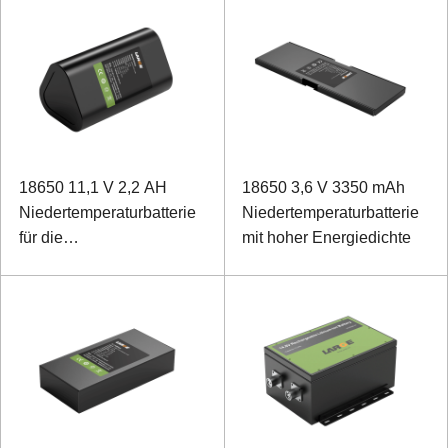
18650 11,1 V 2,2 AH
18650 3,6 V 3350 mAh
Niedertemperaturbatterie
Niedertemperaturbatterie
für die
mit hoher Energiedichte
Modulstromversorgung