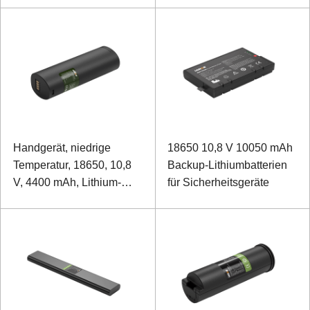
Handgerät, niedrige
18650 10,8 V 10050 mAh
Temperatur, 18650, 10,8
Backup-Lithiumbatterien
V, 4400 mAh, Lithium-
für Sicherheitsgeräte
Ionen-Akku