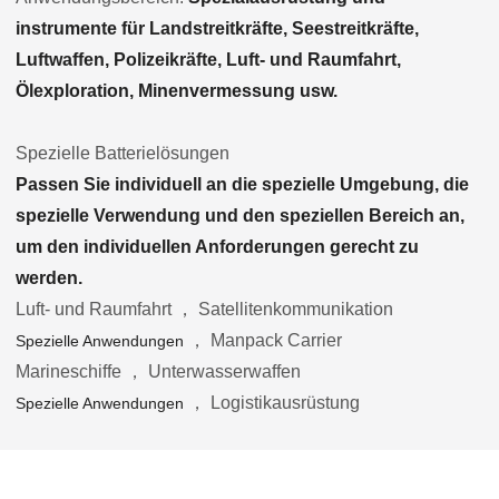
instrumente für Landstreitkräfte, Seestreitkräfte,
Luftwaffen, Polizeikräfte, Luft- und Raumfahrt,
Ölexploration, Minenvermessung usw.
Spezielle Batterielösungen
Passen Sie individuell an die spezielle Umgebung, die
spezielle Verwendung und den speziellen Bereich an,
um den individuellen Anforderungen gerecht zu
werden.
Luft- und Raumfahrt ， Satellitenkommunikation
， Manpack Carrier
Spezielle Anwendungen
Marineschiffe ， Unterwasserwaffen
， Logistikausrüstung
Spezielle Anwendungen