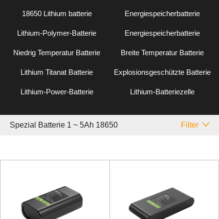
18650 Lithium batterie
Energiespeicherbatterie
Lithium-Polymer-Batterie
Energiespeicherbatterie
Niedrig Temperatur Batterie
Breite Temperatur Batterie
Lithium Titanat Batterie
Explosionsgeschützte Batterie
Lithium-Power-Batterie
Lithium-Batteriezelle
Spezial Batterie 1 ~ 5Ah 18650
Filter