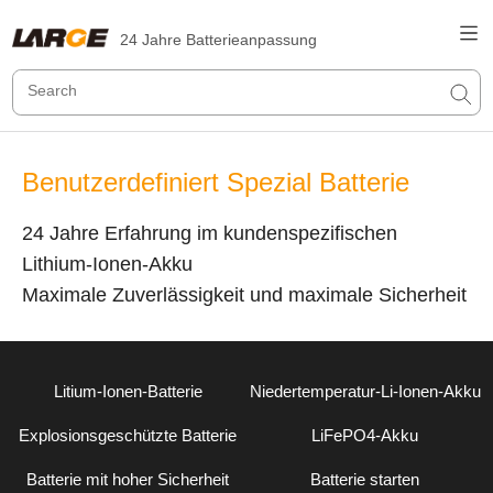
24 Jahre Batterieanpassung
Benutzerdefiniert Spezial Batterie
24 Jahre Erfahrung im kundenspezifischen
Lithium-Ionen-Akku
Maximale Zuverlässigkeit und maximale Sicherheit
Litium-Ionen-Batterie
Niedertemperatur-Li-Ionen-Akku
Explosionsgeschützte Batterie
LiFePO4-Akku
Batterie mit hoher Sicherheit
Batterie starten