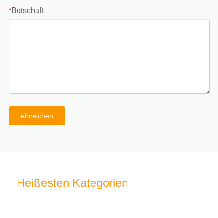
Botschaft
*
einreichen
Heißesten Kategorien