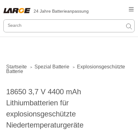
24 Jahre Batterieanpassung
Startseite
Spezial Batterie
Explosionsgeschützte
>
>
Batterie
18650 3,7 V 4400 mAh
Lithiumbatterien für
explosionsgeschützte
Niedertemperaturgeräte