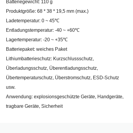
Batteriegewicht: 110 g
Produktgröße: 68 * 38 * 19,5 mm (max.)
Ladetemperatur: 0 ~ 45℃
Entladungstemperatur: -40 ~ +60℃
Lagertemperatur: -20 ~ +35℃
Batteriepaket: weiches Paket
Lithiumbatterieschutz: Kurzschlussschutz,
Überladungsschutz, Überentladungsschutz,
Übertemperaturschutz, Überstromschutz, ESD-Schutz
usw.
Anwendung: explosionsgeschützte Geräte, Handgeräte,
tragbare Geräte, Sicherheit