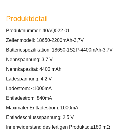
Produktdetail
Produktnummer: 40AQ022-01
Zellenmodell: 18650-2200mAh-3,7V
Batteriespezifikation: 18650-1S2P-4400mAh-3,7V
Nennspannung: 3,7 V
Nennkapazität: 4400 mAh
Ladespannung: 4,2 V
Ladestrom: ≤1000mA
Entladestrom: 840mA
Maximaler Entladestrom: 1000mA
Entladeschlussspannung: 2,5 V
Innenwiderstand des fertigen Produkts: ≤180 mΩ