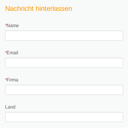
Nachricht hinterlassen
Name
*
Email
*
Firma
*
Land