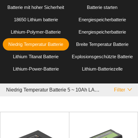
Batterie mit hoher Sicherheit
Batterie starten
18650 Lithium batterie
Energiespeicherbatterie
Lithium-Polymer-Batterie
Energiespeicherbatterie
Niedrig Temperatur Batterie
Breite Temperatur Batterie
Lithium Titanat Batterie
Explosionsgeschützte Batterie
Lithium-Power-Batterie
Lithium-Batteriezelle
Niedrig Temperatur Batterie 5 ~ 10Ah LARGE
Filter