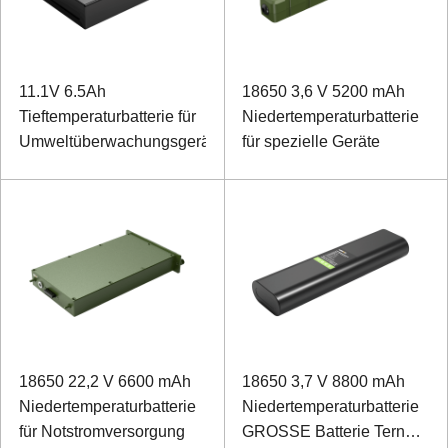
11.1V 6.5Ah
18650 3,6 V 5200 mAh
Tieftemperaturbatterie für
Niedertemperaturbatterie
Umweltüberwachungsgeräte
für spezielle Geräte
18650 22,2 V 6600 mAh
18650 3,7 V 8800 mAh
Niedertemperaturbatterie
Niedertemperaturbatterie
für Notstromversorgung
GROSSE Batterie Ternäre