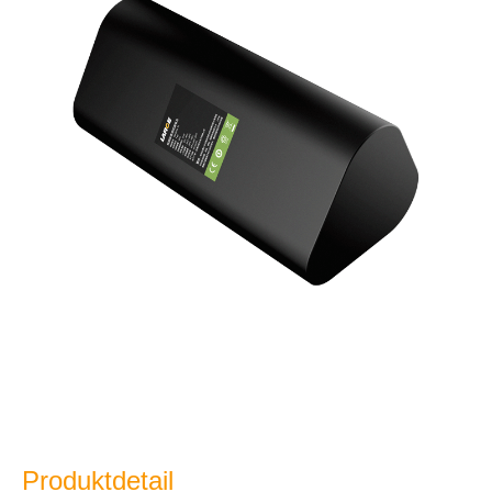
Produktdetail