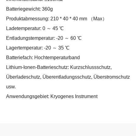
Batteriegewicht: 360g
Produktabmessung: 210 * 40 * 40 mm （Max）
Ladetemperatur: 0 ～ 45 ℃
Entladungstemperatur: -20 ～ 60 ℃
Lagertemperatur: -20 ～ 35 ℃
Batteriefach: Hochtemperaturband
Lithium-Ionen-Batterieschutz: Kurzschlussschutz,
Überladeschutz, Überentladungsschutz, Überstromschutz
usw.
Anwendungsgebiet: Kryogenes Instrument