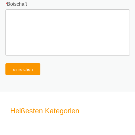
Botschaft
*
einreichen
Heißesten Kategorien