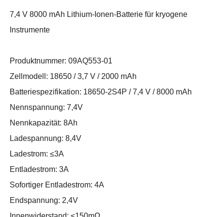
7,4 V 8000 mAh Lithium-Ionen-Batterie für kryogene
Instrumente
Produktnummer: 09AQ553-01
Zellmodell: 18650 / 3,7 V / 2000 mAh
Batteriespezifikation: 18650-2S4P / 7,4 V / 8000 mAh
Nennspannung: 7,4V
Nennkapazität: 8Ah
Ladespannung: 8,4V
Ladestrom: ≤3A
Entladestrom: 3A
Sofortiger Entladestrom: 4A
Endspannung: 2,4V
Innenwiderstand: ≤150mΩ