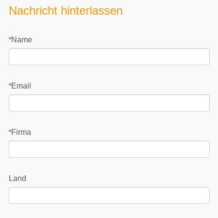
Nachricht hinterlassen
Name
*
Email
*
Firma
*
Land