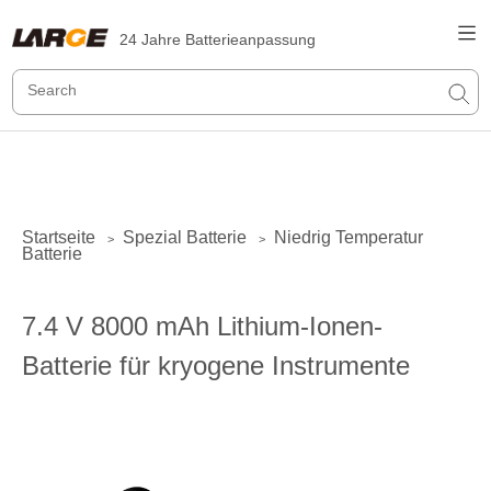
24 Jahre Batterieanpassung
Startseite
Spezial Batterie
Niedrig Temperatur
>
>
Batterie
7.4 V 8000 mAh Lithium-Ionen-
Batterie für kryogene Instrumente