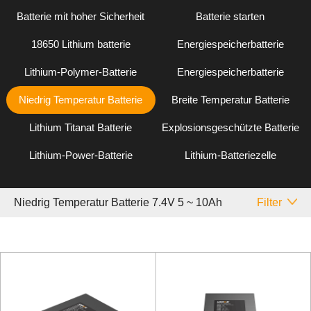
Batterie mit hoher Sicherheit
Batterie starten
18650 Lithium batterie
Energiespeicherbatterie
Lithium-Polymer-Batterie
Energiespeicherbatterie
Niedrig Temperatur Batterie
Breite Temperatur Batterie
Lithium Titanat Batterie
Explosionsgeschützte Batterie
Lithium-Power-Batterie
Lithium-Batteriezelle
Niedrig Temperatur Batterie 7.4V 5 ~ 10Ah
Filter