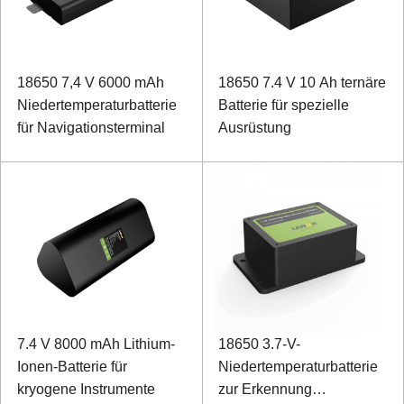
18650 7,4 V 6000 mAh
18650 7.4 V 10 Ah ternäre
Niedertemperaturbatterie
Batterie für spezielle
für Navigationsterminal
Ausrüstung
7.4 V 8000 mAh Lithium-
18650 3.7-V-
Ionen-Batterie für
Niedertemperaturbatterie
kryogene Instrumente
zur Erkennung