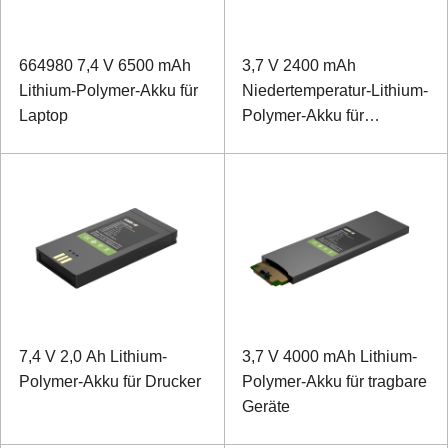
664980 7,4 V 6500 mAh
3,7 V 2400 mAh
Lithium-Polymer-Akku für
Niedertemperatur-Lithium-
Laptop
Polymer-Akku für
Handterminal
7,4 V 2,0 Ah Lithium-
3,7 V 4000 mAh Lithium-
Polymer-Akku für Drucker
Polymer-Akku für tragbare
Geräte