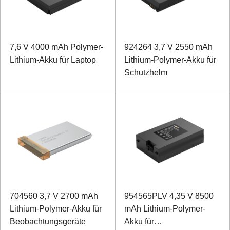
7,6 V 4000 mAh Polymer-
924264 3,7 V 2550 mAh
Lithium-Akku für Laptop
Lithium-Polymer-Akku für
Schutzhelm
704560 3,7 V 2700 mAh
954565PLV 4,35 V 8500
Lithium-Polymer-Akku für
mAh Lithium-Polymer-
Beobachtungsgeräte
Akku für