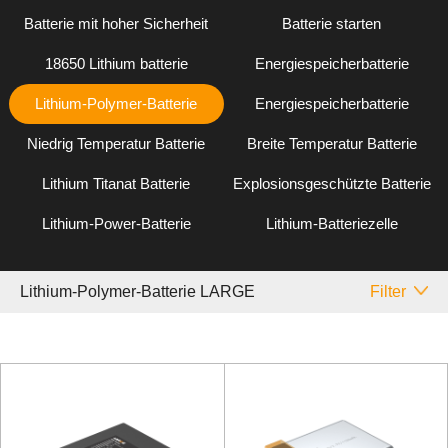
Batterie mit hoher Sicherheit
Batterie starten
18650 Lithium batterie
Energiespeicherbatterie
Lithium-Polymer-Batterie
Energiespeicherbatterie
Niedrig Temperatur Batterie
Breite Temperatur Batterie
Lithium Titanat Batterie
Explosionsgeschützte Batterie
Lithium-Power-Batterie
Lithium-Batteriezelle
Lithium-Polymer-Batterie LARGE
Filter