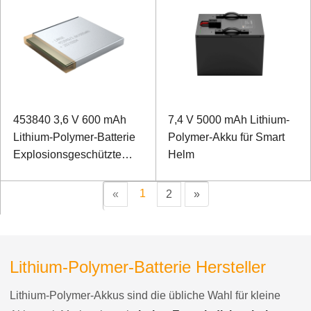
453840 3,6 V 600 mAh
7,4 V 5000 mAh Lithium-
Lithium-Polymer-Batterie
Polymer-Akku für Smart
Explosionsgeschützte
Helm
Batterie für den Bergbau
1
«
2
»
Lithium-Polymer-Batterie Hersteller
Lithium-Polymer-Akkus sind die übliche Wahl für kleine