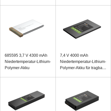
Beobachtungsinstrument
685595 3,7 V 4300 mAh
7,4 V 4000 mAh
Niedertemperatur-Lithium-
Niedertemperatur-Lithium-
Polymer-Akku
Polymer-Akku für tragbare
Geräte