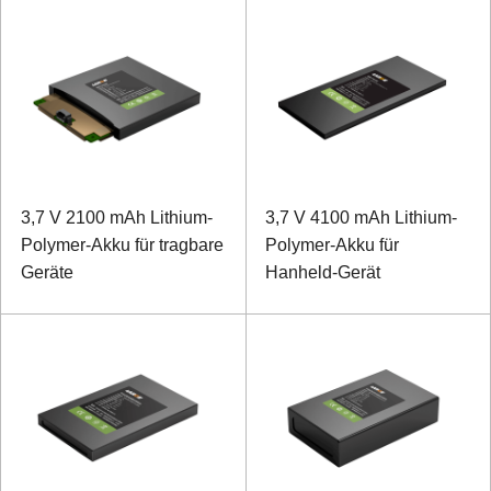
3,7 V 2100 mAh Lithium-
3,7 V 4100 mAh Lithium-
Polymer-Akku für tragbare
Polymer-Akku für
Geräte
Hanheld-Gerät