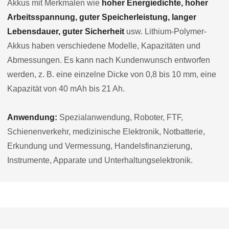
Akkus mit Merkmalen wie
hoher Energiedichte, hoher
Arbeitsspannung, guter Speicherleistung, langer
Lebensdauer, guter Sicherheit
usw. Lithium-Polymer-
Akkus haben verschiedene Modelle, Kapazitäten und
Abmessungen. Es kann nach Kundenwunsch entworfen
werden, z. B. eine einzelne Dicke von 0,8 bis 10 mm, eine
Kapazität von 40 mAh bis 21 Ah.
Anwendung:
Spezialanwendung, Roboter, FTF,
Schienenverkehr, medizinische Elektronik, Notbatterie,
Erkundung und Vermessung, Handelsfinanzierung,
Instrumente, Apparate und Unterhaltungselektronik.