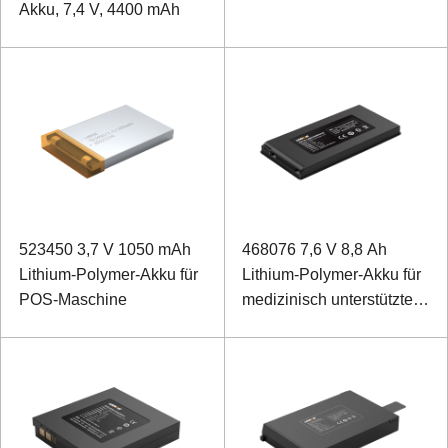
Akku, 7,4 V, 4400 mAh
523450 3,7 V 1050 mAh
468076 7,6 V 8,8 Ah
Lithium-Polymer-Akku für
Lithium-Polymer-Akku für
POS-Maschine
medizinisch unterstützte
elektronische Lupen