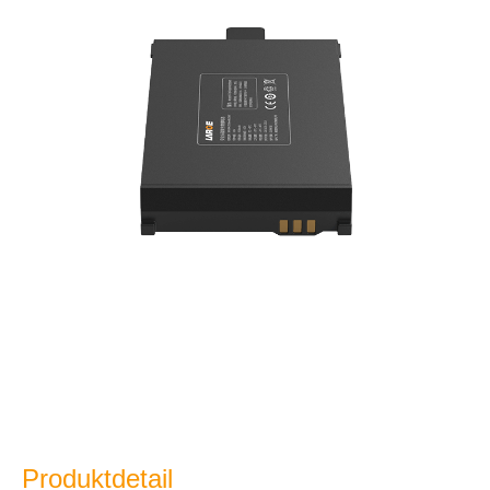
Produktdetail