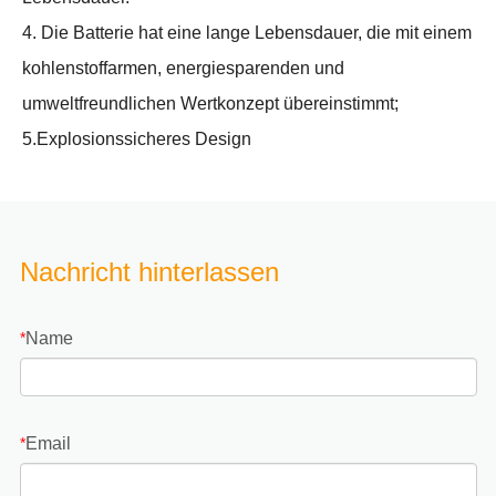
4. Die Batterie hat eine lange Lebensdauer, die mit einem
kohlenstoffarmen, energiesparenden und
umweltfreundlichen Wertkonzept übereinstimmt;
5.Explosionssicheres Design
Nachricht hinterlassen
Name
*
Email
*