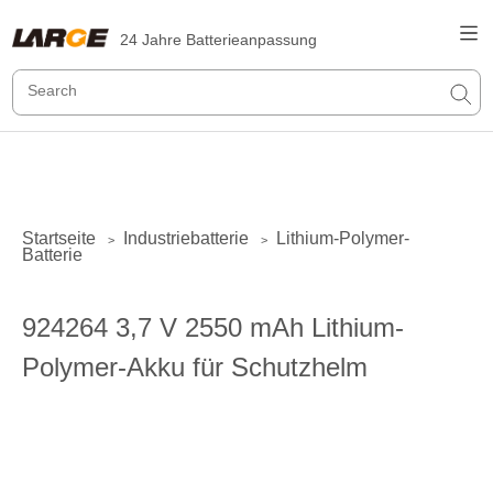
24 Jahre Batterieanpassung
Startseite
Industriebatterie
Lithium-Polymer-
>
>
Batterie
924264 3,7 V 2550 mAh Lithium-
Polymer-Akku für Schutzhelm