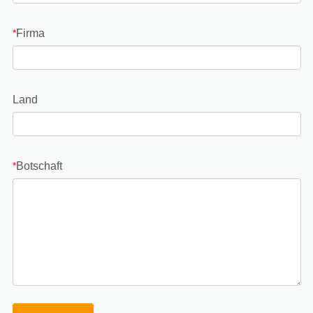
Firma
*
Land
Botschaft
*