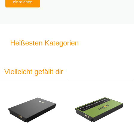
einreichen
Heißesten Kategorien
Vielleicht gefällt dir