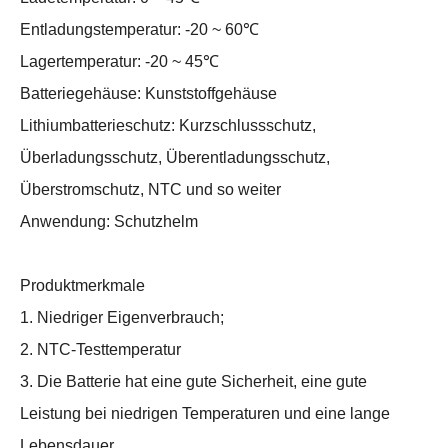
Entladungstemperatur: -20 ~ 60℃
Lagertemperatur: -20 ~ 45℃
Batteriegehäuse: Kunststoffgehäuse
Lithiumbatterieschutz: Kurzschlussschutz,
Überladungsschutz, Überentladungsschutz,
Überstromschutz, NTC und so weiter
Anwendung: Schutzhelm
Produktmerkmale
1. Niedriger Eigenverbrauch;
2. NTC-Testtemperatur
3. Die Batterie hat eine gute Sicherheit, eine gute
Leistung bei niedrigen Temperaturen und eine lange
Lebensdauer.