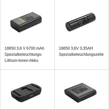
18650 3,6 V 6700 mAh
18650 3,6V 3,35AH
Spezialbeleuchtungs-
Spezialbeleuchtungszelle
Lithium-Ionen-Akku