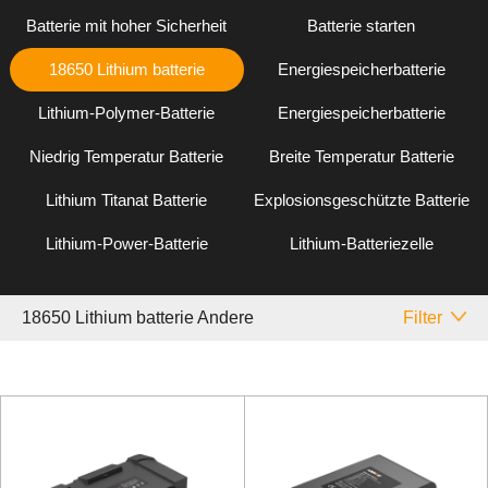
Batterie mit hoher Sicherheit
Batterie starten
18650 Lithium batterie
Energiespeicherbatterie
Lithium-Polymer-Batterie
Energiespeicherbatterie
Niedrig Temperatur Batterie
Breite Temperatur Batterie
Lithium Titanat Batterie
Explosionsgeschützte Batterie
Lithium-Power-Batterie
Lithium-Batteriezelle
18650 Lithium batterie Andere
Filter