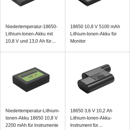
Niedertemperatur-18650-
18650 10,8 V 5100 mAh
Lithium-Ionen-Akku mit
Lithium-Ionen-Akku für
10,8 V und 13,0 Ah für
Monitor
besonders robuste
Laptops
Niedertemperatur-Lithium-
18650 3,6 V 10,2 Ah
Ionen-Akku 18650 10,8 V
Lithium-Ionen-Akku-
2200 mAh für Instrumente
Instrument für