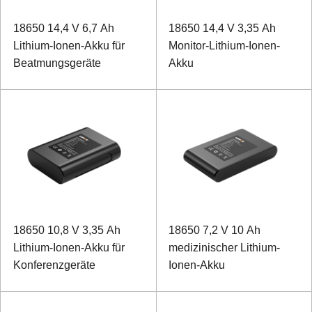
18650 14,4 V 6,7 Ah
18650 14,4 V 3,35 Ah
Lithium-Ionen-Akku für
Monitor-Lithium-Ionen-
Beatmungsgeräte
Akku
18650 10,8 V 3,35 Ah
18650 7,2 V 10 Ah
Lithium-Ionen-Akku für
medizinischer Lithium-
Konferenzgeräte
Ionen-Akku