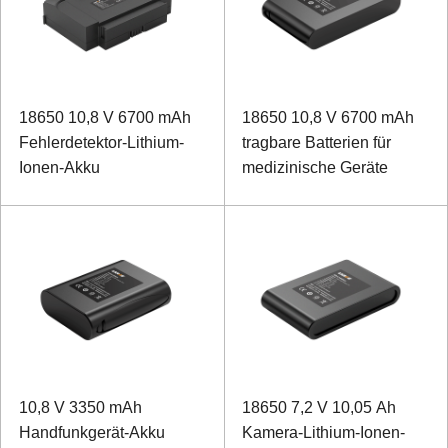
18650 10,8 V 6700 mAh
18650 10,8 V 6700 mAh
Fehlerdetektor-Lithium-
tragbare Batterien für
Ionen-Akku
medizinische Geräte
10,8 V 3350 mAh
18650 7,2 V 10,05 Ah
Handfunkgerät-Akku
Kamera-Lithium-Ionen-