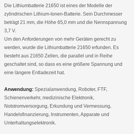
Die Lithiumbatterie 21650 ist eines der Modelle der
zylindrischen Lithium-Ionen-Batterie. Sein Durchmesser
beträgt 21 mm, die Höhe 65,0 mm und die Nennspannung
3,7 V.
Um den Anforderungen von mehr Geräten gerecht zu
werden, wurde die Lithiumbatterie 21650 erfunden. Es
besteht aus 21650 Zellen, die parallel und in Reihe
geschaltet sind, so dass es eine größere Spannung und
eine längere Entladezeit hat.
Anwendung:
Spezialanwendung, Roboter, FTF,
Schienenverkehr, medizinische Elektronik,
Notstromversorgung, Erkundung und Vermessung,
Handelsfinanzierung, Instrumenten, Apparate und
Unterhaltungselektronik.