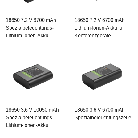
18650 7,2 V 6700 mAh
18650 7,2 V 6700 mAh
Spezialbeleuchtungs-
Lithium-Ionen-Akku für
Lithium-Ionen-Akku
Konferenzgeräte
18650 3,6 V 10050 mAh
18650 3,6 V 6700 mAh
Spezialbeleuchtungs-
Spezialbeleuchtungszelle
Lithium-Ionen-Akku