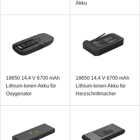
Akku
18650 14,4 V 6700 mAh
18650 14,4 V 6700 mAh
Lithium-Ionen-Akku für
Lithium-Ionen-Akku für
Oxygenator
Herzschrittmacher