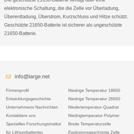
elektronische Schaltung, die die Zelle vor Überladung,
Überentladung, Überstrom, Kurzschluss und Hitze schützt.
Geschützte 21650-Batterie ist sicherer als ungeschützte
21650-Batterie.
info@large.net
Firmenprofil
Niedrige Temperatur 18650
Entwicklungsgeschichte
Niedrige Temperatur 26650
Unternehmens Nachrichten
Niedertemperatur-Quadrat
Kontaktiere uns
Niedrigtemperatur-Polymer
Spezielles Forschungsinstitut
Breite Temperaturzelle
für Lithiumbatterien
Explosionsgeschützte Zelle