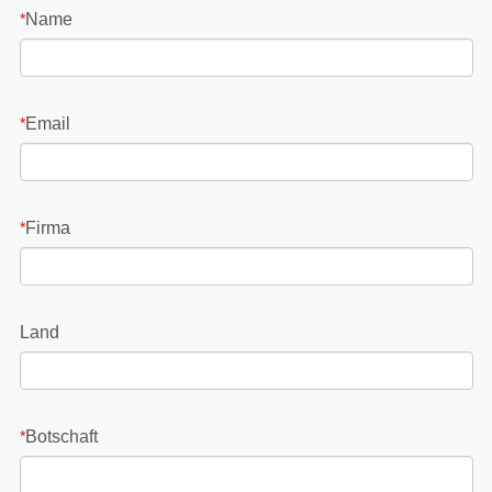
Name
*
Email
*
Firma
*
Land
Botschaft
*