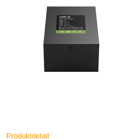
Produktdetail