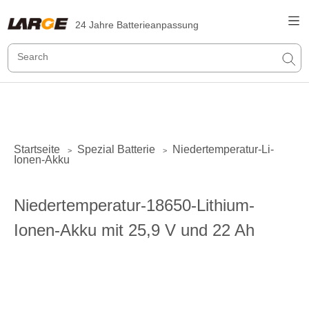
24 Jahre Batterieanpassung
Startseite
Spezial Batterie
Niedertemperatur-Li-
>
>
Ionen-Akku
Niedertemperatur-18650-Lithium-
Ionen-Akku mit 25,9 V und 22 Ah