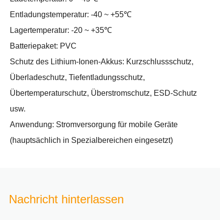
Entladungstemperatur: -40 ~ +55℃
Lagertemperatur: -20 ~ +35℃
Batteriepaket: PVC
Schutz des Lithium-Ionen-Akkus: Kurzschlussschutz,
Überladeschutz, Tiefentladungsschutz,
Übertemperaturschutz, Überstromschutz, ESD-Schutz
usw.
Anwendung: Stromversorgung für mobile Geräte
(hauptsächlich in Spezialbereichen eingesetzt)
Nachricht hinterlassen