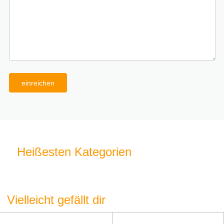
einreichen
Heißesten Kategorien
Vielleicht gefällt dir