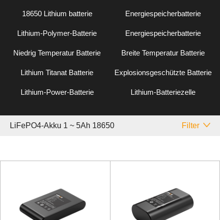
18650 Lithium batterie
Energiespeicherbatterie
Lithium-Polymer-Batterie
Energiespeicherbatterie
Niedrig Temperatur Batterie
Breite Temperatur Batterie
Lithium Titanat Batterie
Explosionsgeschützte Batterie
Lithium-Power-Batterie
Lithium-Batteriezelle
LiFePO4-Akku 1 ~ 5Ah 18650
Filter