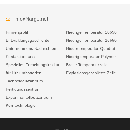
info@large.net
Firmenprofil
Niedrige Temperatur 18650
Entwicklungsgeschichte
Niedrige Temperatur 26650
Unternehmens Nachrichten
Niedertemperatur-Quadrat
Kontaktiere uns
Niedrigtemperatur-Polymer
Spezielles Forschungsinstitut
Breite Temperaturzelle
für Lithiumbatterien
Explosionsgeschützte Zelle
Technologiezentrum
Fertigungszentrum
Experimentelles Zentrum
Kerntechnologie