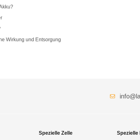
-Akku?
r
?
liche Wirkung und Entsorgung
info@la
Spezielle Zelle
Spezielle 