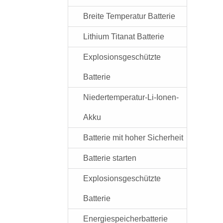
Breite Temperatur Batterie
Lithium Titanat Batterie
Explosionsgeschützte
Batterie
Niedertemperatur-Li-Ionen-
Akku
Batterie mit hoher Sicherheit
Batterie starten
Explosionsgeschützte
Batterie
Energiespeicherbatterie