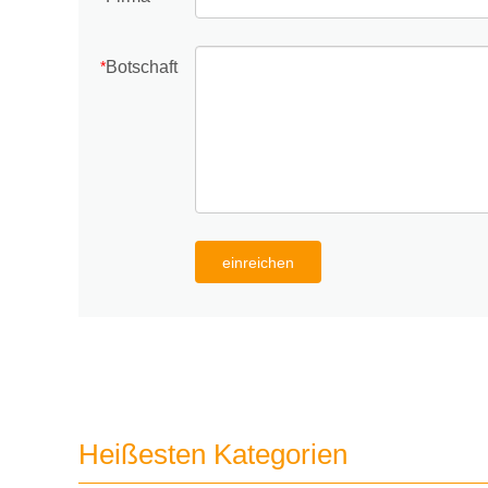
Botschaft
*
einreichen
Heißesten Kategorien