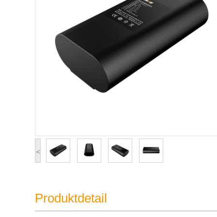
<
Produktdetail