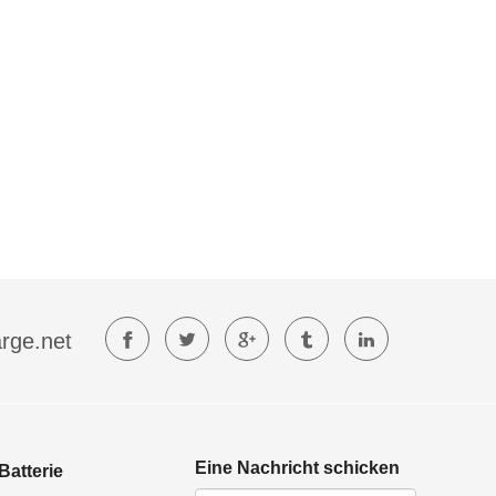
rge.net
Eine Nachricht schicken
Batterie