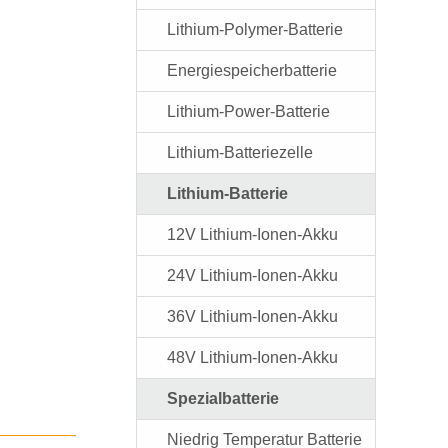
Lithium-Polymer-Batterie
Energiespeicherbatterie
Lithium-Power-Batterie
Lithium-Batteriezelle
Lithium-Batterie
12V Lithium-Ionen-Akku
24V Lithium-Ionen-Akku
36V Lithium-Ionen-Akku
48V Lithium-Ionen-Akku
Spezialbatterie
Niedrig Temperatur Batterie