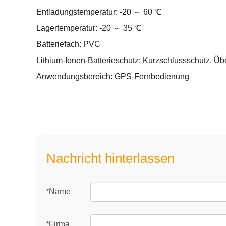
Entladungstemperatur: -20 ～ 60 ℃
Lagertemperatur: -20 ～ 35 ℃
Batteriefach: PVC
Lithium-Ionen-Batterieschutz: Kurzschlussschutz, Ü
Anwendungsbereich: GPS-Fernbedienung
Nachricht hinterlassen
Name
*
Firma
*