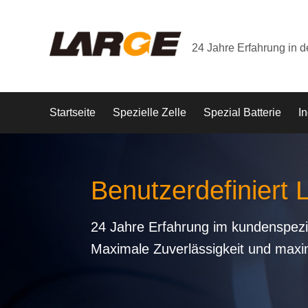
24 Jahre Erfahrung in 
Startseite
Spezielle Zelle
Spezial Batterie
In
Benutzerdefiniert
24 Jahre Erfahrung im kundenspezi
Maximale Zuverlässigkeit und maxi