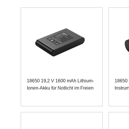
18650 19,2 V 1600 mAh Lithium-
18650 
Ionen-Akku für Notlicht im Freien
Instru