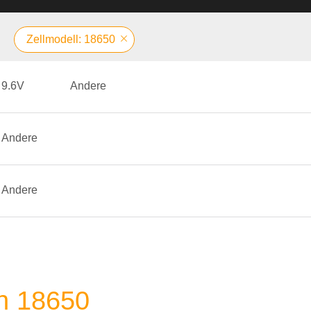
Zellmodell: 18650
9.6V
Andere
Andere
Andere
h 18650