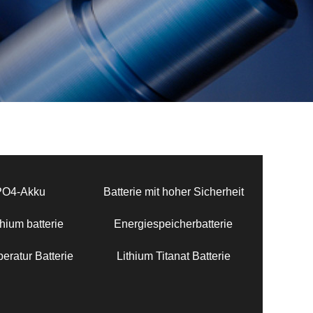
PO4-Akku
Batterie mit hoher Sicherheit
hium batterie
Energiespeicherbatterie
eratur Batterie
Lithium Titanat Batterie