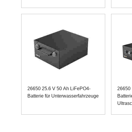
Kartierungsroboter
26650 25.6 V 50 Ah LiFePO4-
26650 
Batterie für Unterwasserfahrzeuge
Batteri
Ultrasc