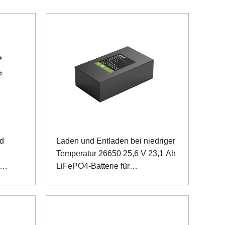
nd
Laden und Entladen bei niedriger
Temperatur 26650 25,6 V 23,1 Ah
LiFePO4-Batterie für
Inspektionsroboter