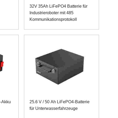
32V 35Ah LiFePO4 Batterie für
Industrieroboter mit 485
Kommunikationsprotokoll
n-Akku
25.6 V / 50 Ah LiFePO4-Batterie
für Unterwasserfahrzeuge