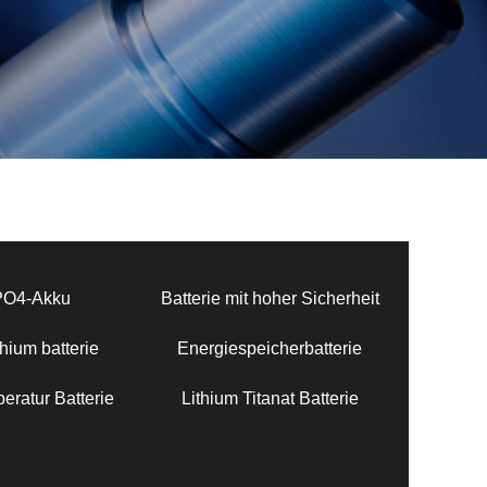
PO4-Akku
Batterie mit hoher Sicherheit
hium batterie
Energiespeicherbatterie
eratur Batterie
Lithium Titanat Batterie