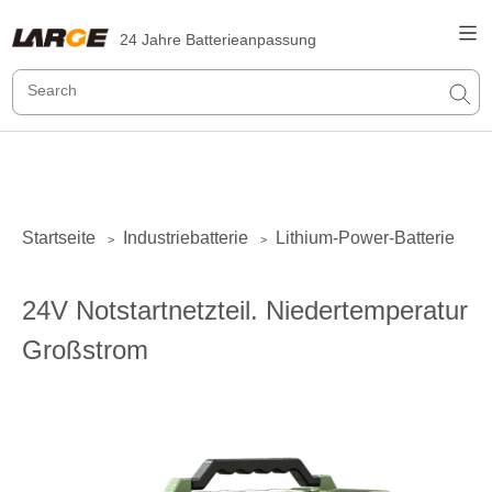
24 Jahre Batterieanpassung
Startseite
Industriebatterie
Lithium-Power-Batterie
>
>
24V Notstartnetzteil. Niedertemperatur
Großstrom