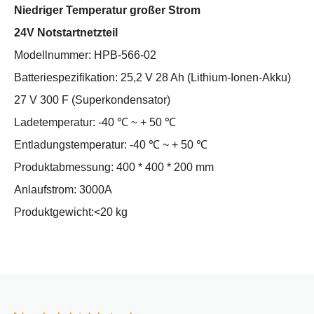
Niedriger Temperatur großer Strom
24V Notstartnetzteil
Modellnummer: HPB-566-02
Batteriespezifikation: 25,2 V 28 Ah (Lithium-Ionen-Akku)
27 V 300 F (Superkondensator)
Ladetemperatur: -40 ℃ ~ + 50 ℃
Entladungstemperatur: -40 ℃ ~ + 50 ℃
Produktabmessung: 400 * 400 * 200 mm
Anlaufstrom: 3000A
Produktgewicht:<20 kg