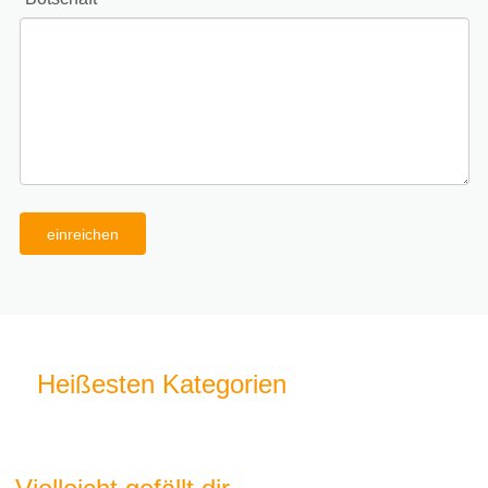
einreichen
Heißesten Kategorien