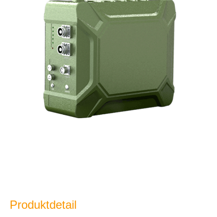
Produktdetail