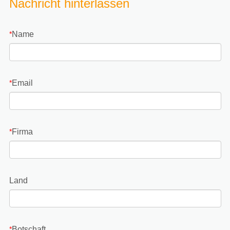
Nachricht hinterlassen
Name
*
Email
*
Firma
*
Land
Botschaft
*