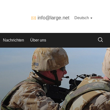
info@large.net
Deutsch
Nachrichten
Über uns