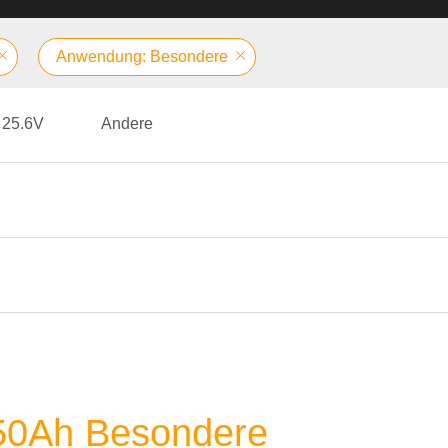
Anwendung: Besondere
25.6V
Andere
 50Ah Besondere