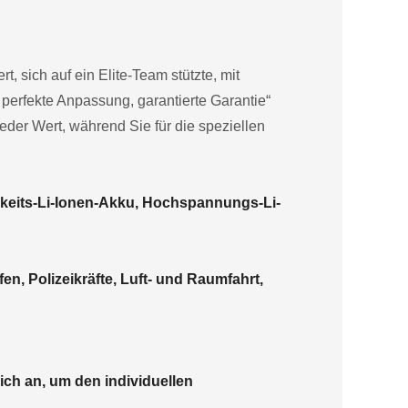
, sich auf ein Elite-Team stützte, mit
perfekte Anpassung, garantierte Garantie“
ieder Wert, während Sie für die speziellen
keits-Li-Ionen-Akku, Hochspannungs-Li-
en, Polizeikräfte, Luft- und Raumfahrt,
ich an, um den individuellen