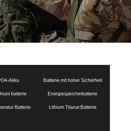
PO4-Akku
Batterie mit hoher Sicherheit
hium batterie
Energiespeicherbatterie
eratur Batterie
Lithium Titanat Batterie