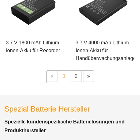
3.7 V 1800 mAh Lithium-
3.7 V 4000 mAh Lithium-
Ionen-Akku für Recorder
Ionen-Akku für
Handüberwachungsanlage
1
«
2
»
Spezial Batterie Hersteller
Spezielle kundenspezifische Batterielösungen und
Produkthersteller