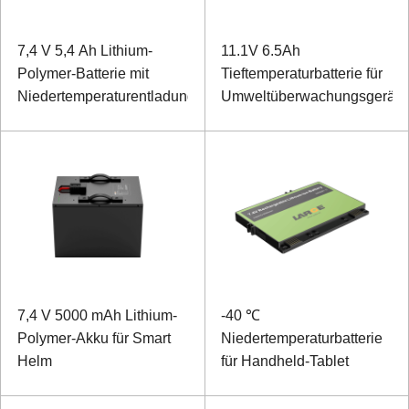
7,4 V 5,4 Ah Lithium-
11.1V 6.5Ah
Polymer-Batterie mit
Tieftemperaturbatterie für
Niedertemperaturentladung
Umweltüberwachungsgeräte
7,4 V 5000 mAh Lithium-
-40 ℃
Polymer-Akku für Smart
Niedertemperaturbatterie
Helm
für Handheld-Tablet