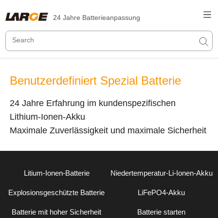
24 Jahre Batterieanpassung
Benutzerdefiniert Spezial Batterie
24 Jahre Erfahrung im kundenspezifischen
Lithium-Ionen-Akku
Maximale Zuverlässigkeit und maximale Sicherheit
Litium-Ionen-Batterie
Niedertemperatur-Li-Ionen-Akku
Explosionsgeschützte Batterie
LiFePO4-Akku
Batterie mit hoher Sicherheit
Batterie starten