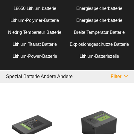
18650 Lithium batterie
Energiespeicherbatterie
Lithium-Polymer-Batterie
Energiespeicherbatterie
Niedrig Temperatur Batterie
Breite Temperatur Batterie
Lithium Titanat Batterie
Explosionsgeschützte Batterie
Lithium-Power-Batterie
Lithium-Batteriezelle
Spezial Batterie Andere Andere
Filter