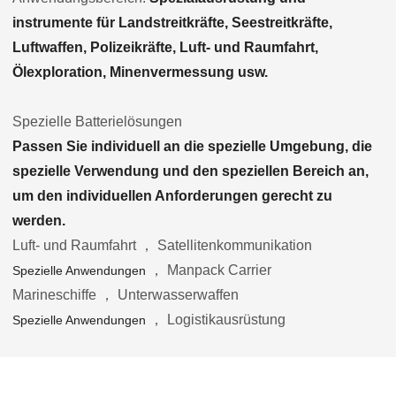
instrumente für Landstreitkräfte, Seestreitkräfte,
Luftwaffen, Polizeikräfte, Luft- und Raumfahrt,
Ölexploration, Minenvermessung usw.
Spezielle Batterielösungen
Passen Sie individuell an die spezielle Umgebung, die
spezielle Verwendung und den speziellen Bereich an,
um den individuellen Anforderungen gerecht zu
werden.
Luft- und Raumfahrt ， Satellitenkommunikation
， Manpack Carrier
Spezielle Anwendungen
Marineschiffe ， Unterwasserwaffen
， Logistikausrüstung
Spezielle Anwendungen