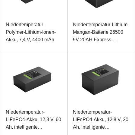
Niedertemperatur-
Niedertemperatur-Lithium-
Polymer-Lithium-Ionen-
Mangan-Batterie 26500
Akku, 7,4 V, 4400 mAh
9V 20AH Express-
Schranknetzteil
Niedertemperatur-
Niedertemperatur-
LiFePO4-Akku, 12,8 V, 60
LiFePO4-Akku, 12,8 V, 20
Ah, intelligente
Ah, intelligente
Videoüberwachungsbatterie
Videoüberwachungsbatterie