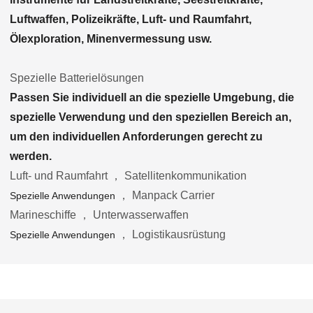
Luftwaffen, Polizeikräfte, Luft- und Raumfahrt,
Ölexploration, Minenvermessung usw.
Spezielle Batterielösungen
Passen Sie individuell an die spezielle Umgebung, die
spezielle Verwendung und den speziellen Bereich an,
um den individuellen Anforderungen gerecht zu
werden.
Luft- und Raumfahrt ， Satellitenkommunikation
， Manpack Carrier
Spezielle Anwendungen
Marineschiffe ， Unterwasserwaffen
， Logistikausrüstung
Spezielle Anwendungen