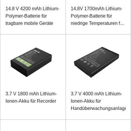
14.8 V 4200 mAh Lithium-
14.8V 1700mAh Lithium-
Polymer-Batterie für
Polymer-Batterie für
tragbare mobile Geräte
niedrige Temperaturen für
spezielles Backup-
Instrument
3.7 V 1800 mAh Lithium-
3.7 V 4000 mAh Lithium-
Ionen-Akku für Recorder
Ionen-Akku für
Handüberwachungsanlage