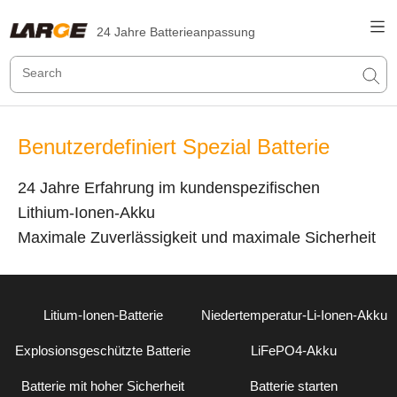
24 Jahre Batterieanpassung
Benutzerdefiniert Spezial Batterie
24 Jahre Erfahrung im kundenspezifischen
Lithium-Ionen-Akku
Maximale Zuverlässigkeit und maximale Sicherheit
Litium-Ionen-Batterie
Niedertemperatur-Li-Ionen-Akku
Explosionsgeschützte Batterie
LiFePO4-Akku
Batterie mit hoher Sicherheit
Batterie starten