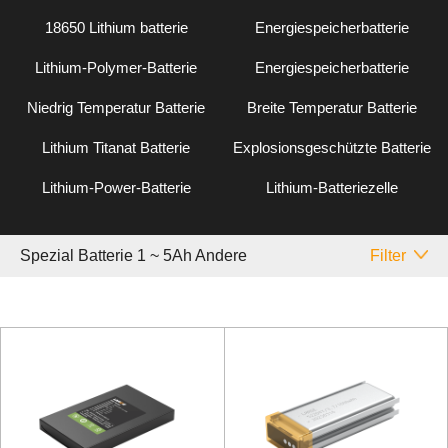
18650 Lithium batterie
Energiespeicherbatterie
Lithium-Polymer-Batterie
Energiespeicherbatterie
Niedrig Temperatur Batterie
Breite Temperatur Batterie
Lithium Titanat Batterie
Explosionsgeschützte Batterie
Lithium-Power-Batterie
Lithium-Batteriezelle
Spezial Batterie 1 ~ 5Ah Andere
Filter