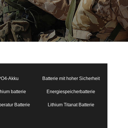
PO4-Akku
Batterie mit hoher Sicherheit
hium batterie
Energiespeicherbatterie
eratur Batterie
Lithium Titanat Batterie