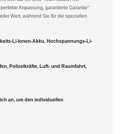
perfekte Anpassung, garantierte Garantie“
ieder Wert, während Sie für die speziellen
keits-Li-Ionen-Akku, Hochspannungs-Li-
en, Polizeikräfte, Luft- und Raumfahrt,
ich an, um den individuellen