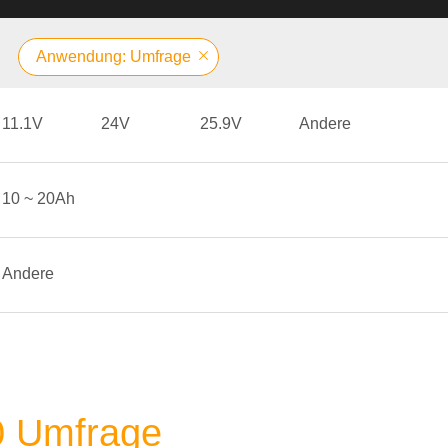
Anwendung: Umfrage
11.1V
24V
25.9V
Andere
10 ~ 20Ah
Andere
50 Umfrage