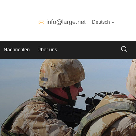
info@large.net
Deutsch
Nachrichten
Über uns