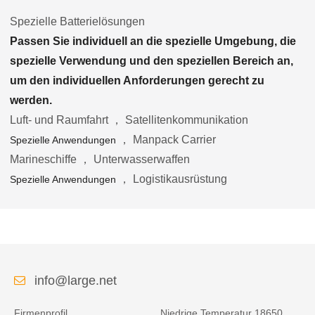
Spezielle Batterielösungen
Passen Sie individuell an die spezielle Umgebung, die
spezielle Verwendung und den speziellen Bereich an,
um den individuellen Anforderungen gerecht zu
werden.
Luft- und Raumfahrt ， Satellitenkommunikation
， Manpack Carrier
Spezielle Anwendungen
Marineschiffe ， Unterwasserwaffen
， Logistikausrüstung
Spezielle Anwendungen
info@large.net
Firmenprofil
Niedrige Temperatur 18650