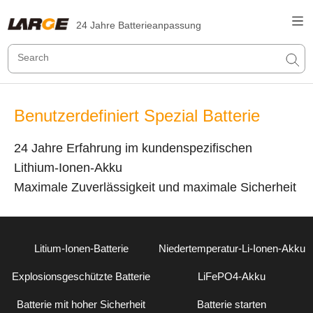
24 Jahre Batterieanpassung
Benutzerdefiniert Spezial Batterie
24 Jahre Erfahrung im kundenspezifischen
Lithium-Ionen-Akku
Maximale Zuverlässigkeit und maximale Sicherheit
Litium-Ionen-Batterie
Niedertemperatur-Li-Ionen-Akku
Explosionsgeschützte Batterie
LiFePO4-Akku
Batterie mit hoher Sicherheit
Batterie starten