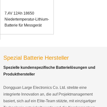
7,4V 12Ah 18650
Niedertemperatur-Lithium-
Batterie für Messgerät
Spezial Batterie Hersteller
Spezielle kundenspezifische Batterielösungen und
Produkthersteller
Dongguan Large Electronics Co. Ltd. strebte eine
integrierte Innovation an, die auf Projektmanagement
basiert, sich auf ein Elite-Team stützte, mit einzigartiger