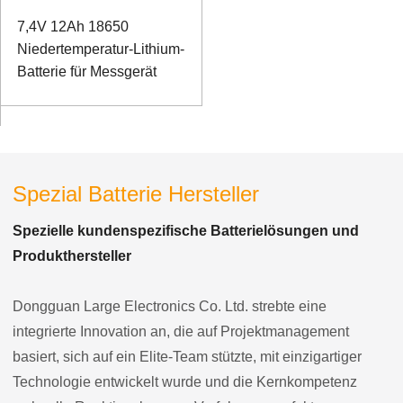
7,4V 12Ah 18650
Niedertemperatur-Lithium-
Batterie für Messgerät
Spezial Batterie Hersteller
Spezielle kundenspezifische Batterielösungen und
Produkthersteller
Dongguan Large Electronics Co. Ltd. strebte eine
integrierte Innovation an, die auf Projektmanagement
basiert, sich auf ein Elite-Team stützte, mit einzigartiger
Technologie entwickelt wurde und die Kernkompetenz