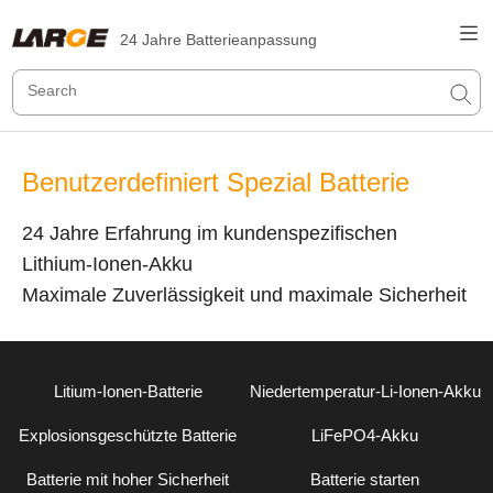
24 Jahre Batterieanpassung
Benutzerdefiniert Spezial Batterie
24 Jahre Erfahrung im kundenspezifischen
Lithium-Ionen-Akku
Maximale Zuverlässigkeit und maximale Sicherheit
Litium-Ionen-Batterie
Niedertemperatur-Li-Ionen-Akku
Explosionsgeschützte Batterie
LiFePO4-Akku
Batterie mit hoher Sicherheit
Batterie starten