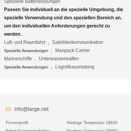
Spezielle Batterielösungen
Passen Sie individuell an die spezielle Umgebung, die
spezielle Verwendung und den speziellen Bereich an,
um den individuellen Anforderungen gerecht zu
werden.
Luft- und Raumfahrt ， Satellitenkommunikation
， Manpack Carrier
Spezielle Anwendungen
Marineschiffe ， Unterwasserwaffen
， Logistikausrüstung
Spezielle Anwendungen
info@large.net
Firmenprofil
Niedrige Temperatur 18650
Entwicklungsgeschichte
Niedrige Temperatur 26650