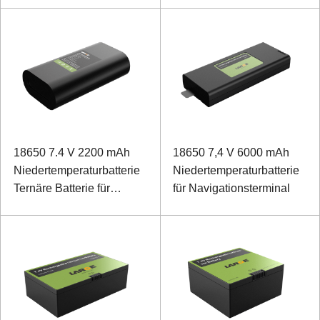
18650 7.4 V 2200 mAh
18650 7,4 V 6000 mAh
Niedertemperaturbatterie
Niedertemperaturbatterie
Ternäre Batterie für
für Navigationsterminal
Stromnetzerkennungsgeräte