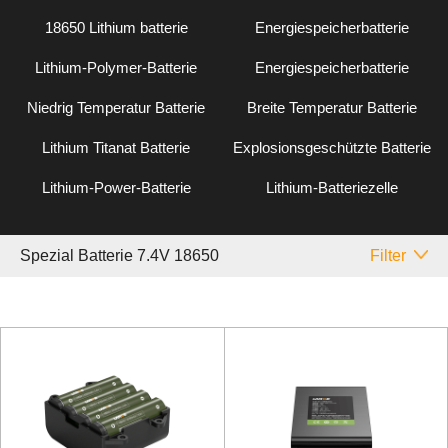
18650 Lithium batterie
Energiespeicherbatterie
Lithium-Polymer-Batterie
Energiespeicherbatterie
Niedrig Temperatur Batterie
Breite Temperatur Batterie
Lithium Titanat Batterie
Explosionsgeschützte Batterie
Lithium-Power-Batterie
Lithium-Batteriezelle
Spezial Batterie 7.4V 18650
Filter