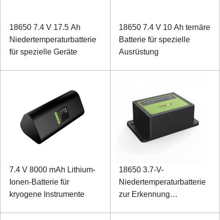
18650 7.4 V 17.5 Ah
18650 7.4 V 10 Ah ternäre
Niedertemperaturbatterie
Batterie für spezielle
für spezielle Geräte
Ausrüstung
7.4 V 8000 mAh Lithium-
18650 3.7-V-
Ionen-Batterie für
Niedertemperaturbatterie
kryogene Instrumente
zur Erkennung
industrieller Umgebungen