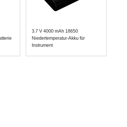
3.7 V 4000 mAh 18650
tterie
Niedertemperatur-Akku für
Instrument