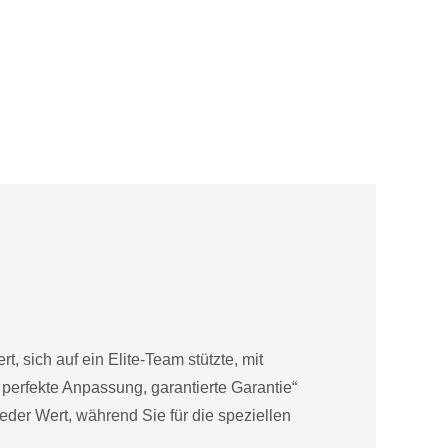
, sich auf ein Elite-Team stützte, mit
perfekte Anpassung, garantierte Garantie“
ieder Wert, während Sie für die speziellen