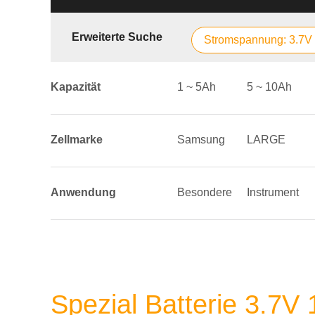
Erweiterte Suche
Stromspannung: 3.7V
Kapazität
1 ~ 5Ah
5 ~ 10Ah
Zellmarke
Samsung
LARGE
Anwendung
Besondere
Instrument
Spezial Batterie 3.7V