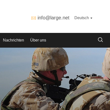
info@large.net
Deutsch
Nachrichten
Über uns