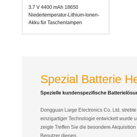
3.7 V 4400 mAh 18650
Niedertemperatur-Lithium-Ionen-
Akku für Taschenlampen
Spezial Batterie He
Spezielle kundenspezifische Batterielösu
Dongguan Large Electronics Co. Ltd. strebte e
einzigartiger Technologie entwickelt wurde 
zeigte Treffen Sie die besondere Akquisition
Benutzer dienen.