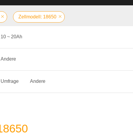
Zellmodell: 18650
10 ~ 20Ah
Andere
Umfrage
Andere
 18650