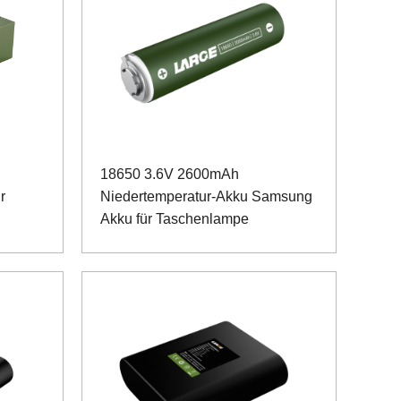
18650 3.6V 2600mAh
r
Niedertemperatur-Akku Samsung
Akku für Taschenlampe