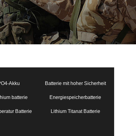
PO4-Akku
Batterie mit hoher Sicherheit
hium batterie
Energiespeicherbatterie
eratur Batterie
Lithium Titanat Batterie