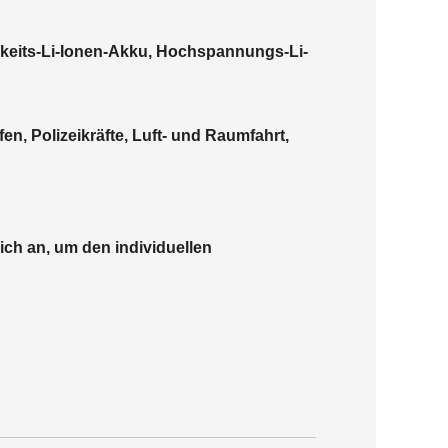
keits-Li-Ionen-Akku, Hochspannungs-Li-
en, Polizeikräfte, Luft- und Raumfahrt,
ich an, um den individuellen