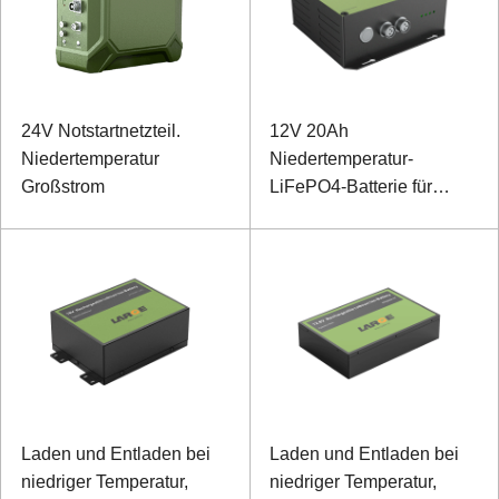
24V Notstartnetzteil.
12V 20Ah
Niedertemperatur
Niedertemperatur-
Großstrom
LiFePO4-Batterie für
Spezialausrüstung
Laden und Entladen bei
Laden und Entladen bei
niedriger Temperatur,
niedriger Temperatur,