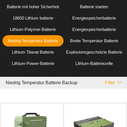
Batterie mit hoher Sicherheit
Batterie starten
18650 Lithium batterie
Energiespeicherbatterie
Lithium-Polymer-Batterie
Energiespeicherbatterie
Niedrig Temperatur Batterie
Breite Temperatur Batterie
Lithium Titanat Batterie
Explosionsgeschützte Batterie
Lithium-Power-Batterie
Lithium-Batteriezelle
Niedrig Temperatur Batterie Backup
Filter