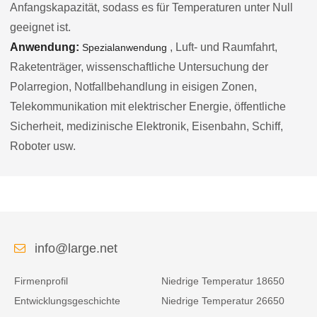
Anfangskapazität, sodass es für Temperaturen unter Null
geeignet ist.
Anwendung:
, Luft- und Raumfahrt,
Spezialanwendung
Raketenträger, wissenschaftliche Untersuchung der
Polarregion, Notfallbehandlung in eisigen Zonen,
Telekommunikation mit elektrischer Energie, öffentliche
Sicherheit, medizinische Elektronik, Eisenbahn, Schiff,
Roboter usw.
info@large.net
Firmenprofil
Niedrige Temperatur 18650
Entwicklungsgeschichte
Niedrige Temperatur 26650