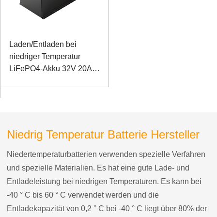
Laden/Entladen bei
niedriger Temperatur
LiFePO4-Akku 32V 20Ah
für Telekommunikations-
Basisstation mit RS485-
Kommunikation
Niedrig Temperatur Batterie Hersteller
Niedertemperaturbatterien verwenden spezielle Verfahren
und spezielle Materialien. Es hat eine gute Lade- und
Entladeleistung bei niedrigen Temperaturen. Es kann bei
-40 ° C bis 60 ° C verwendet werden und die
Entladekapazität von 0,2 ° C bei -40 ° C liegt über 80% der