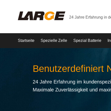
24 Jahre Erfahrung in 
Startseite
Spezielle Zelle
Spezial Batterie
In
Benutzerdefiniert 
24 Jahre Erfahrung im kundenspezi
Maximale Zuverlässigkeit und maxi