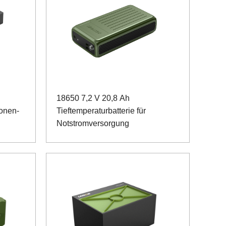
18650 7,2 V 20,8 Ah
Ionen-
Tieftemperaturbatterie für
Notstromversorgung