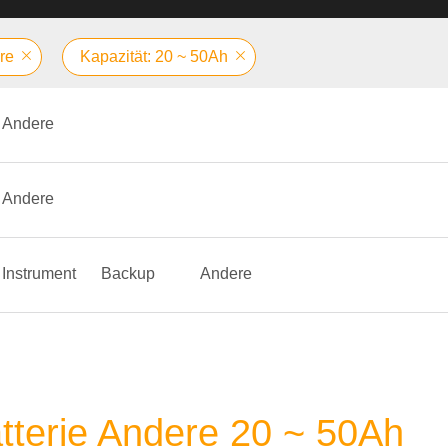
re
Kapazität: 20 ~ 50Ah
Andere
Andere
Instrument
Backup
Andere
tterie Andere 20 ~ 50Ah