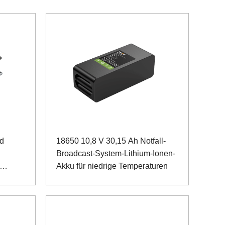
nd
18650 10,8 V 30,15 Ah Notfall-
Broadcast-System-Lithium-Ionen-
Akku für niedrige Temperaturen