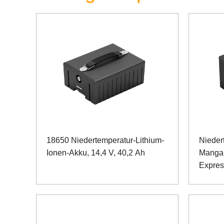
18650 Niedertemperatur-Lithium-
Nieder
Ionen-Akku, 14,4 V, 40,2 Ah
Mangan
Expres