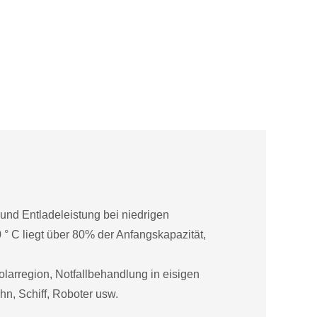
 und Entladeleistung bei niedrigen
 ° C liegt über 80% der Anfangskapazität,
olarregion, Notfallbehandlung in eisigen
hn, Schiff, Roboter usw.