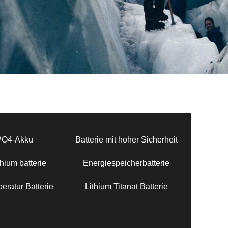
PO4-Akku
Batterie mit hoher Sicherheit
hium batterie
Energiespeicherbatterie
eratur Batterie
Lithium Titanat Batterie