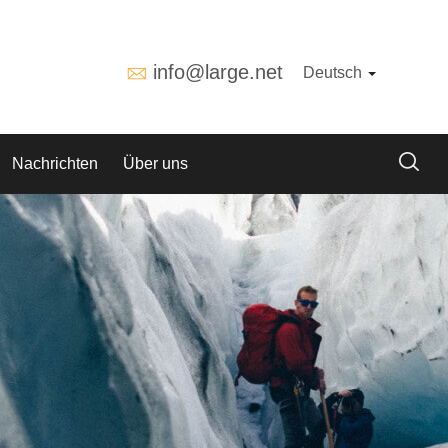
info@large.net
Deutsch
Nachrichten
Über uns