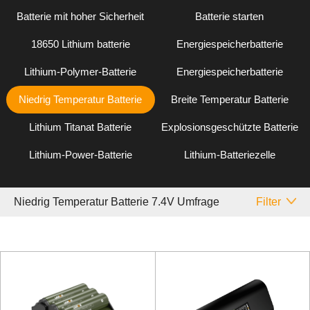
Batterie mit hoher Sicherheit
Batterie starten
18650 Lithium batterie
Energiespeicherbatterie
Lithium-Polymer-Batterie
Energiespeicherbatterie
Niedrig Temperatur Batterie
Breite Temperatur Batterie
Lithium Titanat Batterie
Explosionsgeschützte Batterie
Lithium-Power-Batterie
Lithium-Batteriezelle
Niedrig Temperatur Batterie 7.4V Umfrage
Filter