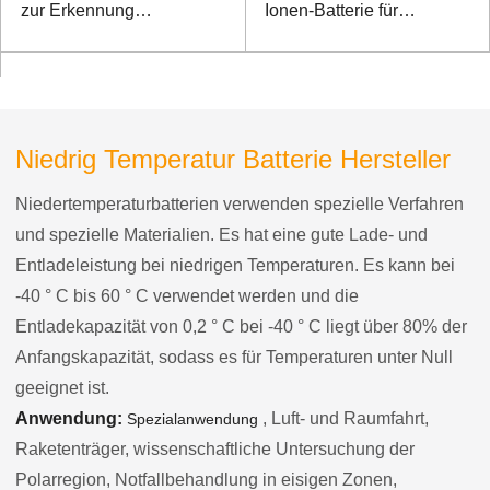
zur Erkennung
Ionen-Batterie für
industrieller Umgebungen
Messgerät
Niedrig Temperatur Batterie Hersteller
Niedertemperaturbatterien verwenden spezielle Verfahren
und spezielle Materialien. Es hat eine gute Lade- und
Entladeleistung bei niedrigen Temperaturen. Es kann bei
-40 ° C bis 60 ° C verwendet werden und die
Entladekapazität von 0,2 ° C bei -40 ° C liegt über 80% der
Anfangskapazität, sodass es für Temperaturen unter Null
geeignet ist.
Anwendung:
, Luft- und Raumfahrt,
Spezialanwendung
Raketenträger, wissenschaftliche Untersuchung der
Polarregion, Notfallbehandlung in eisigen Zonen,