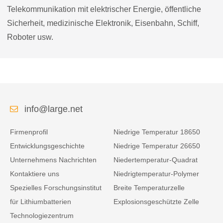
Telekommunikation mit elektrischer Energie, öffentliche
Sicherheit, medizinische Elektronik, Eisenbahn, Schiff,
Roboter usw.
info@large.net
Firmenprofil
Niedrige Temperatur 18650
Entwicklungsgeschichte
Niedrige Temperatur 26650
Unternehmens Nachrichten
Niedertemperatur-Quadrat
Kontaktiere uns
Niedrigtemperatur-Polymer
Spezielles Forschungsinstitut
Breite Temperaturzelle
für Lithiumbatterien
Explosionsgeschützte Zelle
Technologiezentrum