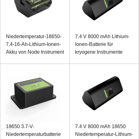
Niedertemperatur-18650-
7.4 V 8000 mAh Lithium-
7,4-16-Ah-Lithium-Ionen-
Ionen-Batterie für
Akku von Node Instrument
kryogene Instrumente
18650 3.7-V-
7.4 V 8000 mAh 18650
Niedertemperaturbatterie
Niedertemperatur-Lithium-