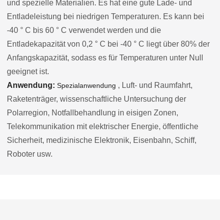
und spezielle Materialien. Es hat eine gute Lade- und
Entladeleistung bei niedrigen Temperaturen. Es kann bei
-40 ° C bis 60 ° C verwendet werden und die
Entladekapazität von 0,2 ° C bei -40 ° C liegt über 80% der
Anfangskapazität, sodass es für Temperaturen unter Null
geeignet ist.
Anwendung:
, Luft- und Raumfahrt,
Spezialanwendung
Raketenträger, wissenschaftliche Untersuchung der
Polarregion, Notfallbehandlung in eisigen Zonen,
Telekommunikation mit elektrischer Energie, öffentliche
Sicherheit, medizinische Elektronik, Eisenbahn, Schiff,
Roboter usw.