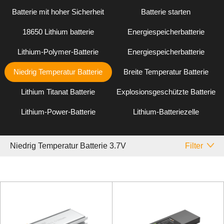
Batterie mit hoher Sicherheit
Batterie starten
18650 Lithium batterie
Energiespeicherbatterie
Lithium-Polymer-Batterie
Energiespeicherbatterie
Niedrig Temperatur Batterie
Breite Temperatur Batterie
Lithium Titanat Batterie
Explosionsgeschützte Batterie
Lithium-Power-Batterie
Lithium-Batteriezelle
Niedrig Temperatur Batterie 3.7V
Filter