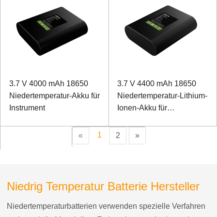
3.7 V 4000 mAh 18650
3.7 V 4400 mAh 18650
Niedertemperatur-Akku für
Niedertemperatur-Lithium-
Instrument
Ionen-Akku für
Taschenlampen
1
«
2
»
Niedrig Temperatur Batterie Hersteller
Niedertemperaturbatterien verwenden spezielle Verfahren