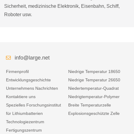
Sicherheit, medizinische Elektronik, Eisenbahn, Schiff,
Roboter usw.
info@large.net
Firmenprofil
Niedrige Temperatur 18650
Entwicklungsgeschichte
Niedrige Temperatur 26650
Unternehmens Nachrichten
Niedertemperatur-Quadrat
Kontaktiere uns
Niedrigtemperatur-Polymer
Spezielles Forschungsinstitut
Breite Temperaturzelle
für Lithiumbatterien
Explosionsgeschützte Zelle
Technologiezentrum
Fertigungszentrum