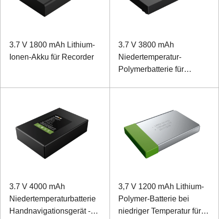
3.7 V 1800 mAh Lithium-
3.7 V 3800 mAh
Ionen-Akku für Recorder
Niedertemperatur-
Polymerbatterie für
mobiles Terminal
3.7 V 4000 mAh
3,7 V 1200 mAh Lithium-
Niedertemperaturbatterie
Polymer-Batterie bei
Handnavigationsgerät -40
niedriger Temperatur für