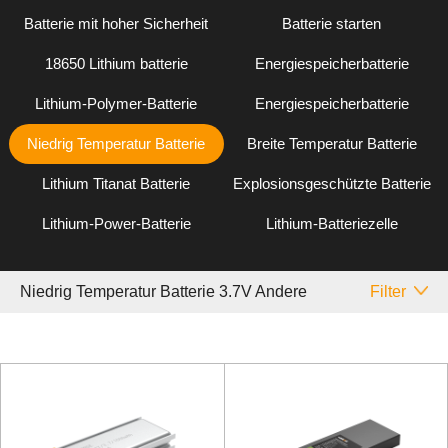
Batterie mit hoher Sicherheit
Batterie starten
18650 Lithium batterie
Energiespeicherbatterie
Lithium-Polymer-Batterie
Energiespeicherbatterie
Niedrig Temperatur Batterie
Breite Temperatur Batterie
Lithium Titanat Batterie
Explosionsgeschützte Batterie
Lithium-Power-Batterie
Lithium-Batteriezelle
Niedrig Temperatur Batterie 3.7V Andere
Filter