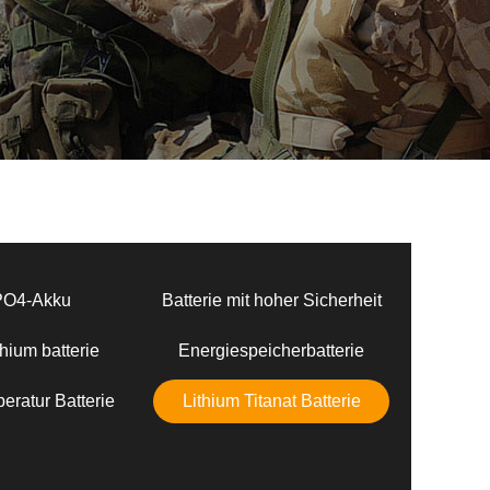
PO4-Akku
Batterie mit hoher Sicherheit
hium batterie
Energiespeicherbatterie
eratur Batterie
Lithium Titanat Batterie