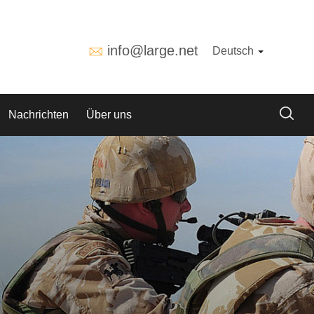
info@large.net
Deutsch
Nachrichten
Über uns