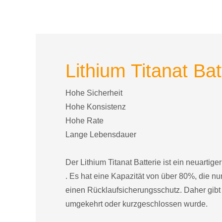
Lithium Titanat Bat
Hohe Sicherheit
Hohe Konsistenz
Hohe Rate
Lange Lebensdauer
Der Lithium Titanat Batterie ist ein neuartig
. Es hat eine Kapazität von über 80%, die n
einen Rücklaufsicherungsschutz. Daher gibt 
umgekehrt oder kurzgeschlossen wurde.