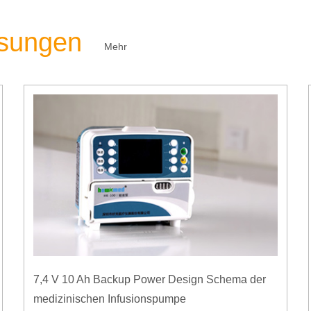
ösungen
Mehr
7,4 V 10 Ah Backup Power Design Schema der
medizinischen Infusionspumpe