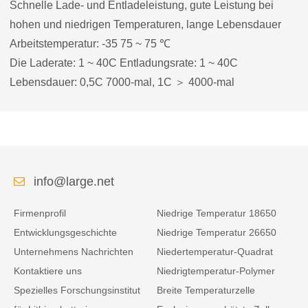
Schnelle Lade- und Entladeleistung, gute Leistung bei
hohen und niedrigen Temperaturen, lange Lebensdauer
Arbeitstemperatur: -35 75 ~ 75 ℃
Die Laderate: 1 ~ 40C Entladungsrate: 1 ~ 40C
Lebensdauer: 0,5C 7000-mal, 1C ＞ 4000-mal
info@large.net
Firmenprofil
Niedrige Temperatur 18650
Entwicklungsgeschichte
Niedrige Temperatur 26650
Unternehmens Nachrichten
Niedertemperatur-Quadrat
Kontaktiere uns
Niedrigtemperatur-Polymer
Spezielles Forschungsinstitut
Breite Temperaturzelle