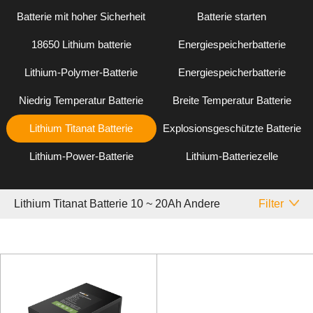
Batterie mit hoher Sicherheit
Batterie starten
18650 Lithium batterie
Energiespeicherbatterie
Lithium-Polymer-Batterie
Energiespeicherbatterie
Niedrig Temperatur Batterie
Breite Temperatur Batterie
Lithium Titanat Batterie
Explosionsgeschützte Batterie
Lithium-Power-Batterie
Lithium-Batteriezelle
Lithium Titanat Batterie 10 ~ 20Ah Andere
Filter