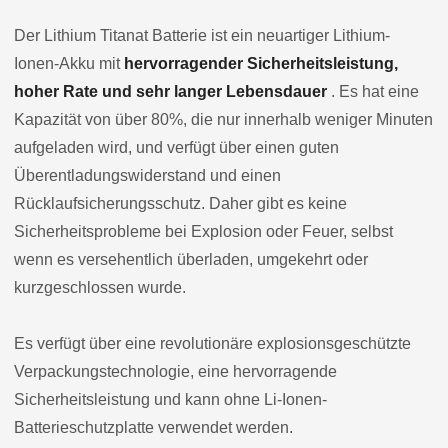
Der Lithium Titanat Batterie ist ein neuartiger Lithium-
Ionen-Akku mit
hervorragender Sicherheitsleistung,
hoher Rate und sehr langer Lebensdauer
. Es hat eine
Kapazität von über 80%, die nur innerhalb weniger Minuten
aufgeladen wird, und verfügt über einen guten
Überentladungswiderstand und einen
Rücklaufsicherungsschutz. Daher gibt es keine
Sicherheitsprobleme bei Explosion oder Feuer, selbst
wenn es versehentlich überladen, umgekehrt oder
kurzgeschlossen wurde.
Es verfügt über eine revolutionäre explosionsgeschützte
Verpackungstechnologie, eine hervorragende
Sicherheitsleistung und kann ohne Li-Ionen-
Batterieschutzplatte verwendet werden.