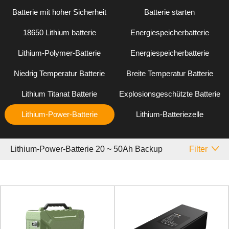
Batterie mit hoher Sicherheit
Batterie starten
18650 Lithium batterie
Energiespeicherbatterie
Lithium-Polymer-Batterie
Energiespeicherbatterie
Niedrig Temperatur Batterie
Breite Temperatur Batterie
Lithium Titanat Batterie
Explosionsgeschützte Batterie
Lithium-Power-Batterie
Lithium-Batteriezelle
Lithium-Power-Batterie 20 ~ 50Ah Backup
Filter