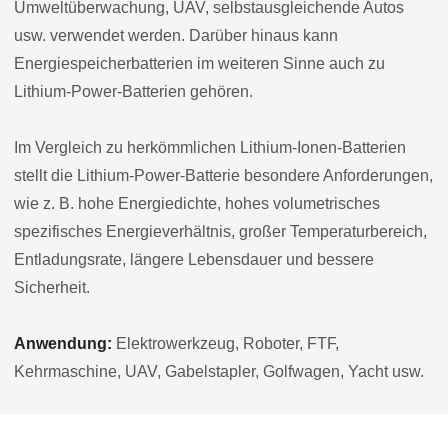
Umweltüberwachung, UAV, selbstausgleichende Autos
usw. verwendet werden. Darüber hinaus kann
Energiespeicherbatterien im weiteren Sinne auch zu
Lithium-Power-Batterien gehören.
Im Vergleich zu herkömmlichen Lithium-Ionen-Batterien
stellt die Lithium-Power-Batterie besondere Anforderungen,
wie z. B. hohe Energiedichte, hohes volumetrisches
spezifisches Energieverhältnis, großer Temperaturbereich,
Entladungsrate, längere Lebensdauer und bessere
Sicherheit.
Anwendung:
Elektrowerkzeug, Roboter, FTF,
Kehrmaschine, UAV, Gabelstapler, Golfwagen, Yacht usw.