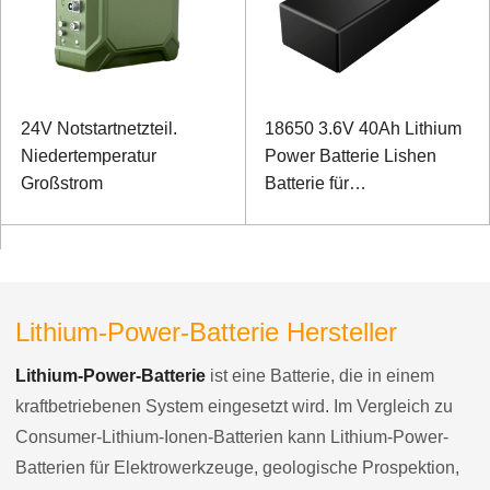
24V Notstartnetzteil.
18650 3.6V 40Ah Lithium
Niedertemperatur
Power Batterie Lishen
Großstrom
Batterie für
Industrieroboter
Lithium-Power-Batterie Hersteller
Lithium-Power-Batterie
ist eine Batterie, die in einem
kraftbetriebenen System eingesetzt wird. Im Vergleich zu
Consumer-Lithium-Ionen-Batterien kann Lithium-Power-
Batterien für Elektrowerkzeuge, geologische Prospektion,