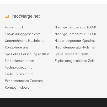
info@large.net
Firmenprofil
Niedrige Temperatur 18650
Entwicklungsgeschichte
Niedrige Temperatur 26650
Unternehmens Nachrichten
Niedertemperatur-Quadrat
Kontaktiere uns
Niedrigtemperatur-Polymer
Spezielles Forschungsinstitut
Breite Temperaturzelle
für Lithiumbatterien
Explosionsgeschützte Zelle
Technologiezentrum
Fertigungszentrum
Experimentelles Zentrum
Kerntechnologie