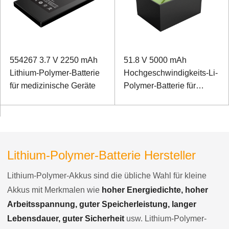
554267 3.7 V 2250 mAh
51.8 V 5000 mAh
Lithium-Polymer-Batterie
Hochgeschwindigkeits-Li-
für medizinische Geräte
Polymer-Batterie für
Rettungsstartvorrichtung
Lithium-Polymer-Batterie Hersteller
Lithium-Polymer-Akkus sind die übliche Wahl für kleine
Akkus mit Merkmalen wie
hoher Energiedichte, hoher
Arbeitsspannung, guter Speicherleistung, langer
Lebensdauer, guter Sicherheit
usw. Lithium-Polymer-