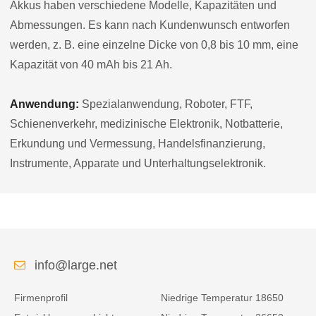
Akkus haben verschiedene Modelle, Kapazitäten und
Abmessungen. Es kann nach Kundenwunsch entworfen
werden, z. B. eine einzelne Dicke von 0,8 bis 10 mm, eine
Kapazität von 40 mAh bis 21 Ah.
Anwendung:
Spezialanwendung, Roboter, FTF,
Schienenverkehr, medizinische Elektronik, Notbatterie,
Erkundung und Vermessung, Handelsfinanzierung,
Instrumente, Apparate und Unterhaltungselektronik.
info@large.net
Firmenprofil
Niedrige Temperatur 18650