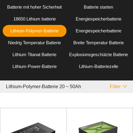
Batterie mit hoher Sicherheit
Batterie starten
18650 Lithium batterie
Energiespeicherbatterie
Lithium-Polymer-Batterie
Energiespeicherbatterie
Niedrig Temperatur Batterie
Breite Temperatur Batterie
Lithium Titanat Batterie
Explosionsgeschützte Batterie
Lithium-Power-Batterie
Lithium-Batteriezelle
Lithium-Polymer-Batterie 20 ~ 50Ah
Filter