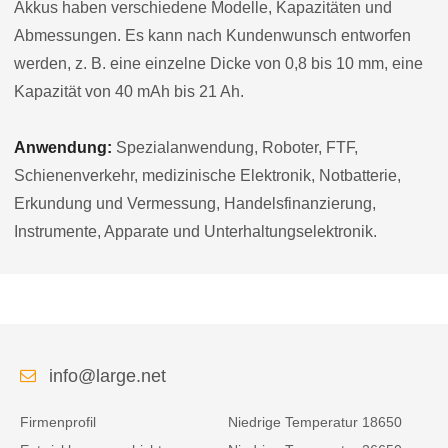
Akkus haben verschiedene Modelle, Kapazitäten und
Abmessungen. Es kann nach Kundenwunsch entworfen
werden, z. B. eine einzelne Dicke von 0,8 bis 10 mm, eine
Kapazität von 40 mAh bis 21 Ah.
Anwendung:
Spezialanwendung, Roboter, FTF,
Schienenverkehr, medizinische Elektronik, Notbatterie,
Erkundung und Vermessung, Handelsfinanzierung,
Instrumente, Apparate und Unterhaltungselektronik.
info@large.net
Firmenprofil
Niedrige Temperatur 18650