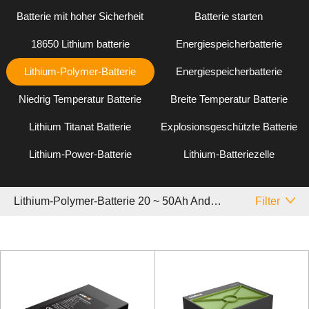
Batterie mit hoher Sicherheit
Batterie starten
18650 Lithium batterie
Energiespeicherbatterie
Lithium-Polymer-Batterie
Energiespeicherbatterie
Niedrig Temperatur Batterie
Breite Temperatur Batterie
Lithium Titanat Batterie
Explosionsgeschützte Batterie
Lithium-Power-Batterie
Lithium-Batteriezelle
Lithium-Polymer-Batterie 20 ~ 50Ah Andere
Filter