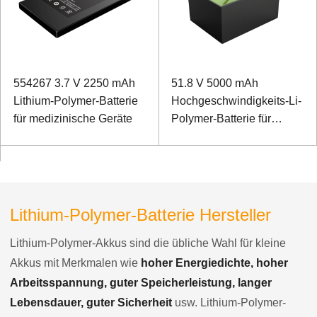
554267 3.7 V 2250 mAh
51.8 V 5000 mAh
Lithium-Polymer-Batterie
Hochgeschwindigkeits-Li-
für medizinische Geräte
Polymer-Batterie für
Rettungsstartvorrichtung
Lithium-Polymer-Batterie Hersteller
Lithium-Polymer-Akkus sind die übliche Wahl für kleine
Akkus mit Merkmalen wie
hoher Energiedichte, hoher
Arbeitsspannung, guter Speicherleistung, langer
Lebensdauer, guter Sicherheit
usw. Lithium-Polymer-