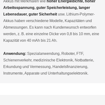
Akkus mit Merkmalen wie
hoher Energiedichte, hoher
Arbeitsspannung, guter Speicherleistung, langer
Lebensdauer, guter Sicherheit
usw. Lithium-Polymer-
Akkus haben verschiedene Modelle, Kapazitäten und
Abmessungen. Es kann nach Kundenwunsch entworfen
werden, z. B. eine einzelne Dicke von 0,8 bis 10 mm, eine
Kapazität von 40 mAh bis 21 Ah.
Anwendung:
Spezialanwendung, Roboter, FTF,
Schienenverkehr, medizinische Elektronik, Notbatterie,
Erkundung und Vermessung, Handelsfinanzierung,
Instrumente, Apparate und Unterhaltungselektronik.