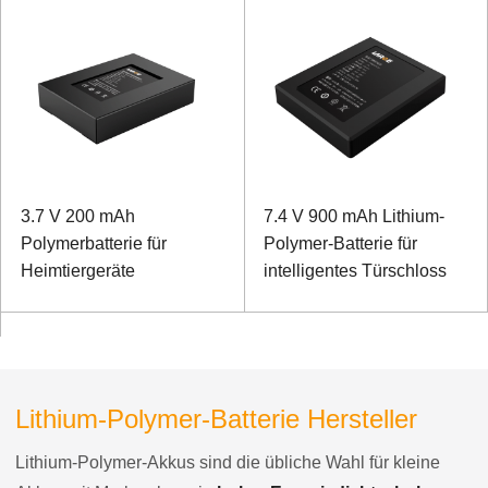
3.7 V 200 mAh
7.4 V 900 mAh Lithium-
Polymerbatterie für
Polymer-Batterie für
Heimtiergeräte
intelligentes Türschloss
Lithium-Polymer-Batterie Hersteller
Lithium-Polymer-Akkus sind die übliche Wahl für kleine