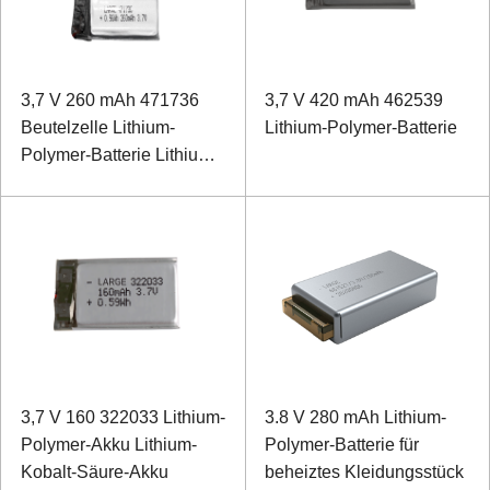
3,7 V 260 mAh 471736
3,7 V 420 mAh 462539
Beutelzelle Lithium-
Lithium-Polymer-Batterie
Polymer-Batterie Lithium-
Kobalt-Säure-Batterie
3,7 V 160 322033 Lithium-
3.8 V 280 mAh Lithium-
Polymer-Akku Lithium-
Polymer-Batterie für
Kobalt-Säure-Akku
beheiztes Kleidungsstück