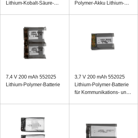
Lithium-Kobalt-Säure-
Polymer-Akku Lithium-
Akku
Kobalt-Säure-Akku
7,4 V 200 mAh 552025
3,7 V 200 mAh 552025
Lithium-Polymer-Batterie
Lithium-Polymer-Batterie
für Kommunikations- und
Sicherheitsprodukte