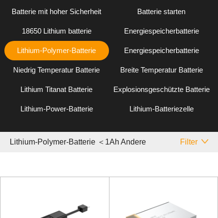
Batterie mit hoher Sicherheit
Batterie starten
18650 Lithium batterie
Energiespeicherbatterie
Lithium-Polymer-Batterie
Energiespeicherbatterie
Niedrig Temperatur Batterie
Breite Temperatur Batterie
Lithium Titanat Batterie
Explosionsgeschützte Batterie
Lithium-Power-Batterie
Lithium-Batteriezelle
Lithium-Polymer-Batterie ＜1Ah Andere
Filter