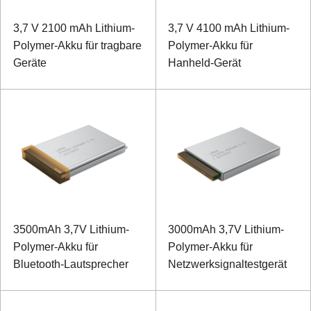
3,7 V 2100 mAh Lithium-
3,7 V 4100 mAh Lithium-
Polymer-Akku für tragbare
Polymer-Akku für
Geräte
Hanheld-Gerät
3500mAh 3,7V Lithium-
3000mAh 3,7V Lithium-
Polymer-Akku für
Polymer-Akku für
Bluetooth-Lautsprecher
Netzwerksignaltestgerät