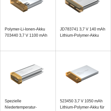
Polymer-Li-Ionen-Akku
JD783741 3,7 V 140 mAh
703440 3,7 V 1100 mAh
Lithium-Polymer-Akku
Spezielle
523450 3,7 V 1050 mAh
Niedertemperatur-
Lithium-Polymer-Akku für