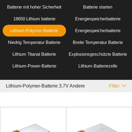
Batterie mit hoher Sicherheit
Batterie starten
18650 Lithium batterie
Energiespeicherbatterie
Lithium-Polymer-Batterie
Energiespeicherbatterie
Niedrig Temperatur Batterie
Breite Temperatur Batterie
Lithium Titanat Batterie
Explosionsgeschützte Batterie
Lithium-Power-Batterie
Lithium-Batteriezelle
Lithium-Polymer-Batterie 3.7V Andere
Filter