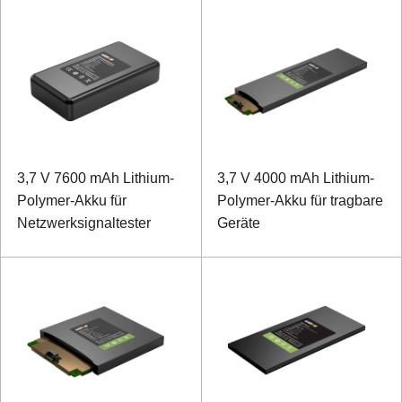
3,7 V 7600 mAh Lithium-
3,7 V 4000 mAh Lithium-
Polymer-Akku für
Polymer-Akku für tragbare
Netzwerksignaltester
Geräte