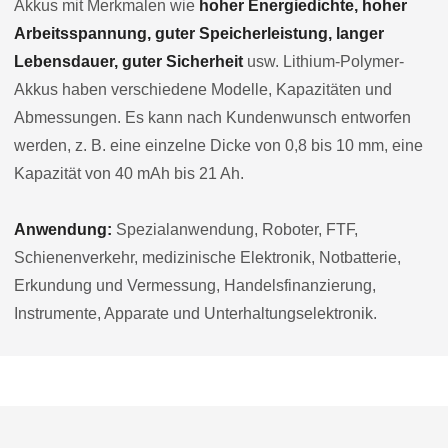
Akkus mit Merkmalen wie
hoher Energiedichte, hoher
Arbeitsspannung, guter Speicherleistung, langer
Lebensdauer, guter Sicherheit
usw. Lithium-Polymer-
Akkus haben verschiedene Modelle, Kapazitäten und
Abmessungen. Es kann nach Kundenwunsch entworfen
werden, z. B. eine einzelne Dicke von 0,8 bis 10 mm, eine
Kapazität von 40 mAh bis 21 Ah.
Anwendung:
Spezialanwendung, Roboter, FTF,
Schienenverkehr, medizinische Elektronik, Notbatterie,
Erkundung und Vermessung, Handelsfinanzierung,
Instrumente, Apparate und Unterhaltungselektronik.