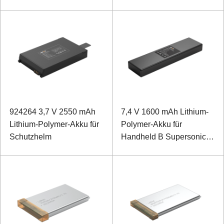
924264 3,7 V 2550 mAh
7,4 V 1600 mAh Lithium-
Lithium-Polymer-Akku für
Polymer-Akku für
Schutzhelm
Handheld B Supersonic
Diagnostic Set