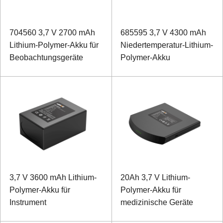
704560 3,7 V 2700 mAh
685595 3,7 V 4300 mAh
Lithium-Polymer-Akku für
Niedertemperatur-Lithium-
Beobachtungsgeräte
Polymer-Akku
3,7 V 3600 mAh Lithium-
20Ah 3,7 V Lithium-
Polymer-Akku für
Polymer-Akku für
Instrument
medizinische Geräte