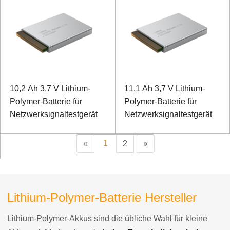
10,2 Ah 3,7 V Lithium-
11,1 Ah 3,7 V Lithium-
Polymer-Batterie für
Polymer-Batterie für
Netzwerksignaltestgerät
Netzwerksignaltestgerät
1
«
2
»
Lithium-Polymer-Batterie Hersteller
Lithium-Polymer-Akkus sind die übliche Wahl für kleine